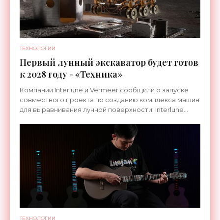
ТЕХНОЛОГИИ
Первый лунный экскаватор будет готов
к 2028 году - «Техника»
Компании Interlune и Vermeer сообщили о запуске
совместного проекта по созданию комплекса машин
для выравнивания лунной поверхности. Interlune
специализируется на робототехнике и космической
ТЕХНОЛОГИИ