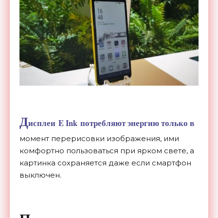
Д
исплеи E Ink потребляют энергию только в
момент перерисовки изображения, ими
комфортно пользоваться при ярком свете, а
картинка сохраняется даже если смартфон
выключен.