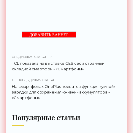
ДОБАВИТЬ БАННЕР
СЛЕДУЮЩАЯ СТАТЬЯ
TCL показала на выставке CES свой странный
складной смартфон - «Смартфоны»
ПРЕДЫДУЩАЯ СТАТЬЯ
На смартфонах OnePlus появится функция «умной»
зарядки для сохранения «жизни» аккумулятора -
«Смартфоны»
Популярные статьи