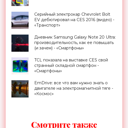
Серийный электрокар Chevrolet Bolt
EV дебютировал на CES 2016 (видео) -
«Транспорт»
Дневник Samsung Galaxy Note 20 Ultra:
производительность, как ее повышать
(и зачем) - «Смартфоны»
TCL показала на выставке CES свой
странный складной смартфон -
«Смартфоны»
EmDrive: все что вам нужно знать о
двигателе на электромагнитной тяге -
«Космос»
Смотрите также