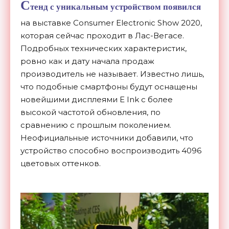
С
тенд с уникальным устройством появился
на выставке Consumer Electronic Show 2020,
которая сейчас проходит в Лас-Вегасе.
Подробных технических характеристик,
ровно как и дату начала продаж
производитель не называет. Известно лишь,
что подобные смартфоны будут оснащены
новейшими дисплеями E Ink с более
высокой частотой обновления, по
сравнению с прошлым поколением.
Неофициальные источники добавили, что
устройство способно воспроизводить 4096
цветовых оттенков.