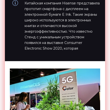
Китайская компания Hisense представила
прототип смартфона с дисплеем на
электронной бумаге E Ink. Такие экраны
широко используются в электронных
книгах и отличаются высокой
энергоэффективностью. Что известно
Стенд с уникальным устройством
появился на выставке Consumer
Electronic Show 2020, которая