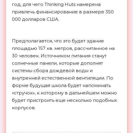
год, для чего Thinking Huts намерена
привлечь финансирование в размере 350
000 долларов США.
Предполагается, что это будет здание
площадью 157 кв. метров, рассчитанное на
30 человек. Источником питания станут
солнечные панели, которые дополнят
системы сбора дождевой воды и
внутренней естественной вентиляции. По
форме будущая школа будет напоминать
«стручок», к которому в дальнейшем можно
будет пристроить еще несколько подобных
корпусов.