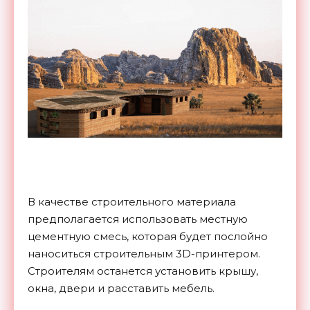
В качестве строительного материала
предполагается использовать местную
цементную смесь, которая будет послойно
наноситься строительным 3D-принтером.
Строителям останется установить крышу,
окна, двери и расставить мебель.