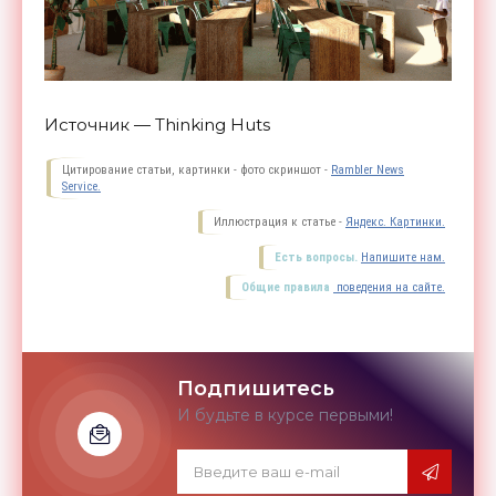
Источник — Thinking Huts
Цитирование статьи, картинки - фото скриншот -
Rambler News
Service.
Иллюстрация к статье -
Яндекс. Картинки.
Есть вопросы.
Напишите нам.
Общие правила
поведения на сайте.
Подпишитесь
И будьте в курсе первыми!