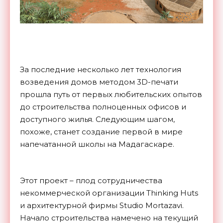
За последние несколько лет технология
возведения домов методом 3D-печати
прошла путь от первых любительских опытов
до строительства полноценных офисов и
доступного жилья. Следующим шагом,
похоже, станет создание первой в мире
напечатанной школы на Мадагаскаре.
Этот проект – плод сотрудничества
некоммерческой организации Thinking Huts
и архитектурной фирмы Studio Mortazavi.
Начало строительства намечено на текущий