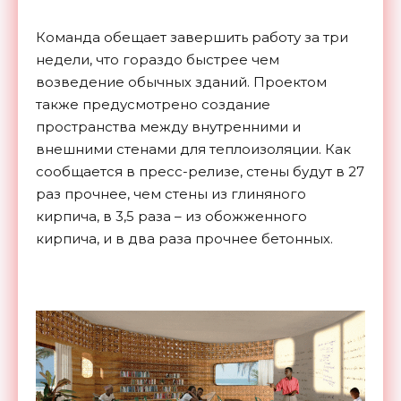
Команда обещает завершить работу за три
недели, что гораздо быстрее чем
возведение обычных зданий. Проектом
также предусмотрено создание
пространства между внутренними и
внешними стенами для теплоизоляции. Как
сообщается в пресс-релизе, стены будут в 27
раз прочнее, чем стены из глиняного
кирпича, в 3,5 раза – из обожженного
кирпича, и в два раза прочнее бетонных.