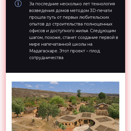
За последние несколько лет технология
возведения домов методом 3D-печати
прошла путь от первых любительских
опытов до строительства полноценных
офисов и доступного жилья. Следующим
шагом, похоже, станет создание первой в
мире напечатанной школы на
Мадагаскаре. Этот проект – плод
сотрудничества