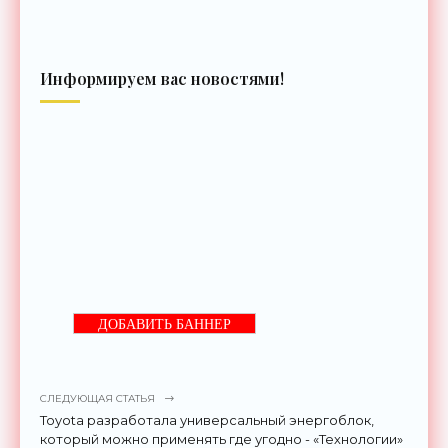
Информируем вас новостями!
ДОБАВИТЬ БАННЕР
СЛЕДУЮЩАЯ СТАТЬЯ
Toyota разработала универсальный энергоблок,
который можно применять где угодно - «Технологии»