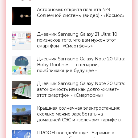
Астрономы: открыта планета №9
Солнечной системы (видео) - «Космос»
Дневник Samsung Galaxy 21 Ultra: 10
признаков того, что вам нужен этот
смартфон - «Смартфоны»
Дневник Samsung Galaxy Note 20 Ultra:
Bixby Routines — сценарии,
приближающие будущее -
«Смартфоны»
Дневник Samsung Galaxy Note 20 Ultra:
автономность или как долго «живет»
этот смартфон - «Смартфоны»
Крышная солнечная электростанция:
сколько можно заработать на
домашней СЭС и «зеленом» тарифе в
Украине - «Новости Электроники»
ПРООН посодействует Украине в