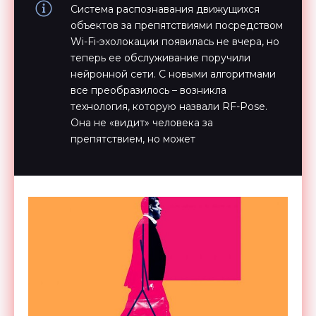
Система распознавания движущихся
объектов за препятствиями посредством
Wi-Fi-эхолокации появилась не вчера, но
теперь ее обслуживание поручили
нейронной сети. С новыми алгоритмами
все преобразилось – возникла
технология, которую назвали RF-Pose.
Она не «видит» человека за
препятствием, но может