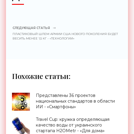
СЛЕДУЮЩАЯ СТАТЬЯ
ПЛАСТИКОВЫЙ ШЛЕМ АРМИИ США НОВОГО ПОКОЛЕНИЯ БУДЕТ
ВЕСИТЬ МЕНЕЕ 1,5 КГ - «ТЕХНОЛОГИИ»
Похожие статьи:
Представлены 36 проектов
национальных стандартов в области
ИИ - «Смартфоны»
Travel Cup: кружка определяющая
качество воды от украинского
стартапа H2OMetr - «Для дома»