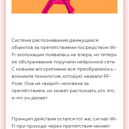
Система распознавания движущихся
объектов за препятствиями посредством Wi-
Fi-эхолокации появилась не вчера, но теперь
ее обслуживание поручили нейронной сети.
С новыми алгоритмами все преобразилось –
возникла технология, которую назвали RF-
Pose. Она не «видит» человека за
препятствием, но может распознать, кто это,
и что он делает.
Принцип действия остался тот же, сигнал Wi-
Fi при проходе через препятствия меняет