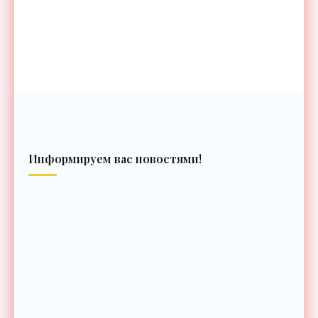
Информируем вас новостями!