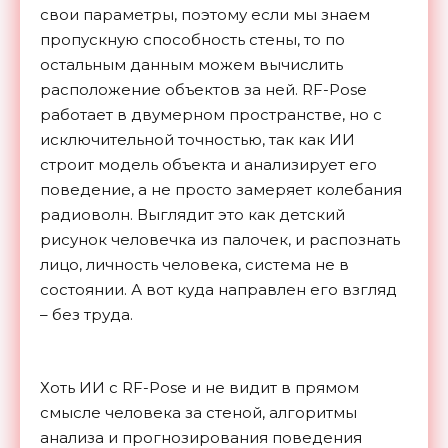
свои параметры, поэтому если мы знаем
пропускную способность стены, то по
остальным данным можем вычислить
расположение объектов за ней. RF-Pose
работает в двумерном пространстве, но с
исключительной точностью, так как ИИ
строит модель объекта и анализирует его
поведение, а не просто замеряет колебания
радиоволн. Выглядит это как детский
рисунок человечка из палочек, и распознать
лицо, личность человека, система не в
состоянии. А вот куда направлен его взгляд
– без труда.
Хоть ИИ с RF-Pose и не видит в прямом
смысле человека за стеной, алгоритмы
анализа и прогнозирования поведения