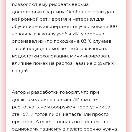
позволяют ему рисовать весьма
достоверную картину. Особенно, если дать
нейронной сети время и материал для
обучения – в эксперименте участвовали 100
человек, и к концу учебы ИИ уверенно
опознавал их «по походке» в 83 % случаев.
Такой подход помогает нейтрализовать
недостатки эхолокации, минимизировать
влияние помех на распознавание скрытых
людей.
Авторы разработки говорят, что при
должном уровне навыка ИИ сможет
распознать, чем вооружен преступник за
стеной, и готов ли он напасть или просто
прячется. А еще — понять по жестам, что
одинокому пациенту в палате срочно нужна