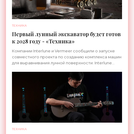
ТЕХНИКА
Первый лунный экскаватор будет готов
к 2028 году - «Техника»
Компании Interlune и Vermeer сообщили о запуске
совместного проекта по созданию комплекса машин
для выравнивания лунной поверхности. Interlune
специализируется на робототехнике и космической
ТЕХНИКА