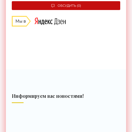
ОБСУДИТЬ (0)
Мы в
Информируем вас новостями!