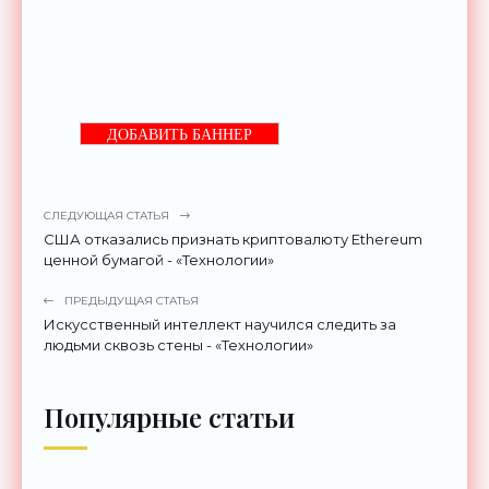
ДОБАВИТЬ БАННЕР
СЛЕДУЮЩАЯ СТАТЬЯ
США отказались признать криптовалюту Ethereum
ценной бумагой - «Технологии»
ПРЕДЫДУЩАЯ СТАТЬЯ
Искусственный интеллект научился следить за
людьми сквозь стены - «Технологии»
Популярные статьи