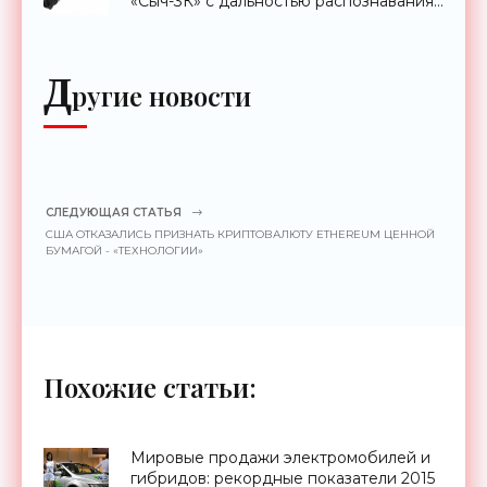
«Сыч-3К» с дальностью распознавания
до 2 км - «Гаджеты»
Д
ругие новости
СЛЕДУЮЩАЯ СТАТЬЯ
США ОТКАЗАЛИСЬ ПРИЗНАТЬ КРИПТОВАЛЮТУ ETHEREUM ЦЕННОЙ
БУМАГОЙ - «ТЕХНОЛОГИИ»
Похожие статьи:
Мировые продажи электромобилей и
гибридов: рекордные показатели 2015