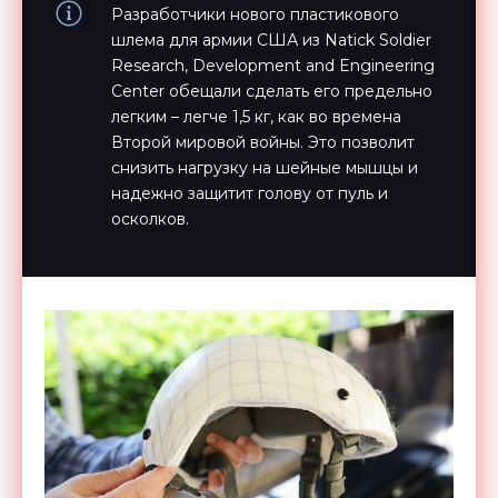
Разработчики нового пластикового
шлема для армии США из Natick Soldier
Research, Development and Engineering
Center обещали сделать его предельно
легким – легче 1,5 кг, как во времена
Второй мировой войны. Это позволит
снизить нагрузку на шейные мышцы и
надежно защитит голову от пуль и
осколков.