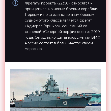
Фрегаты проекта «22350» относятся к
принципиально новым боевым кораблям.
Первым и пока единственным боевым
судном этого класса является фрегат
«Адмирал Горшков», сошедший со
стапелей «Северной верфи» осенью 2010
года. Сегодня, когда на вооружении ВМФ
России состоят в большинстве своем
морально