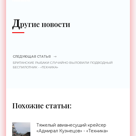
до 2 км - «Гаджеты»
Д
ругие новости
СЛЕДУЮЩАЯ СТАТЬЯ
БРИТАНСКИЕ РЫБАКИ СЛУЧАЙНО ВЫЛОВИЛИ ПОДВОДНЫЙ
БЕСПИЛОТНИК - «ТЕХНИКА»
Похожие статьи:
Тяжелый авианесущий крейсер
«Адмирал Кузнецов» - «Техника»