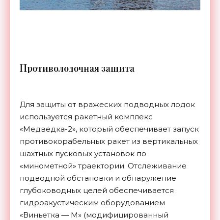
П
ротиволодочная защита
Для защиты от вражеских подводных лодок
используется ракетный комплекс
«Медведка-2», который обеспечивает запуск
противокорабельных ракет из вертикальных
шахтных пусковых установок по
«минометной» траектории. Отслеживание
подводной обстановки и обнаружение
глубоководных целей обеспечивается
гидроакустическим оборудованием
«Виньетка — М» (модифицированный