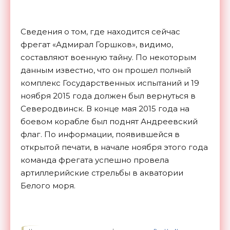
Сведения о том, где находится сейчас
фрегат «Адмирал Горшков», видимо,
составляют военную тайну. По некоторым
данным известно, что он прошел полный
комплекс Государственных испытаний и 19
ноября 2015 года должен был вернуться в
Северодвинск. В конце мая 2015 года на
боевом корабле был поднят Андреевский
флаг. По информации, появившейся в
открытой печати, в начале ноября этого года
команда фрегата успешно провела
артиллерийские стрельбы в акватории
Белого
моря.