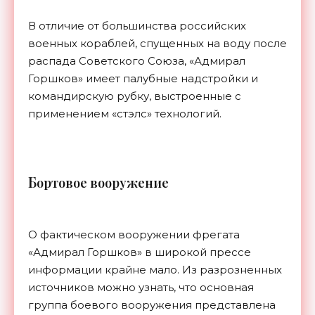
В отличие от большинства российских
военных кораблей, спущенных на воду после
распада Советского Союза, «Адмирал
Горшков» имеет палубные надстройки и
командирскую рубку, выстроенные с
применением «стэлс» технологий.
Б
ортовое вооружение
О фактическом вооружении фрегата
«Адмирал Горшков» в широкой прессе
информации крайне мало. Из разрозненных
источников можно узнать, что основная
группа боевого вооружения представлена