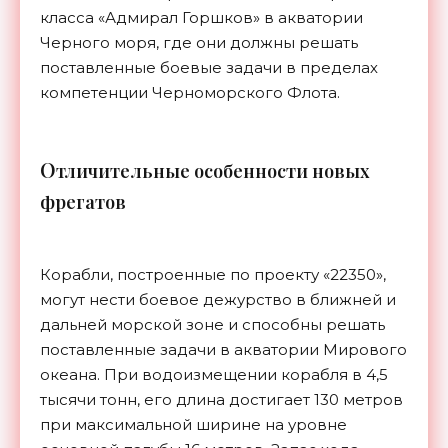
класса «Адмирал Горшков» в акватории
Черного моря, где они должны решать
поставленные боевые задачи в пределах
компетенции Черноморского Флота.
О
тличительные особенности новых
фрегатов
Корабли, построенные по проекту «22350»,
могут нести боевое дежурство в ближней и
дальней морской зоне и способны решать
поставленные задачи в акватории Мирового
океана. При водоизмещении корабля в 4,5
тысячи тонн, его длина достигает 130 метров
при максимальной ширине на уровне