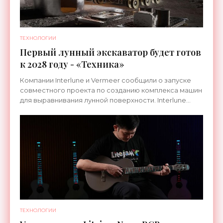
ТЕХНОЛОГИИ
Первый лунный экскаватор будет готов
к 2028 году - «Техника»
Компании Interlune и Vermeer сообщили о запуске
совместного проекта по созданию комплекса машин
для выравнивания лунной поверхности. Interlune
специализируется на робототехнике и космической
ТЕХНОЛОГИИ