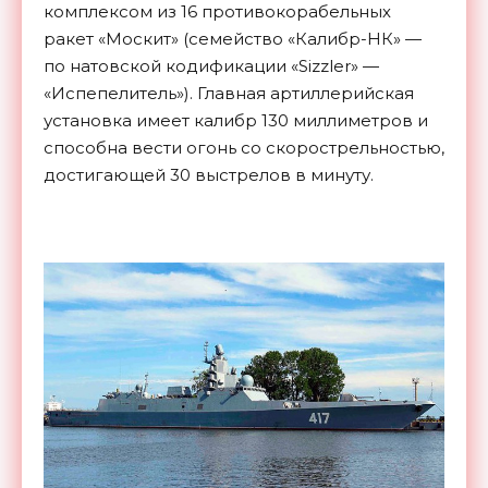
комплексом из 16 противокорабельных
ракет «Москит» (семейство «Калибр-НК» —
по натовской кодификации «Sizzler» —
«Испепелитель»). Главная артиллерийская
установка имеет калибр 130 миллиметров и
способна вести огонь со скорострельностью,
достигающей 30 выстрелов в минуту.