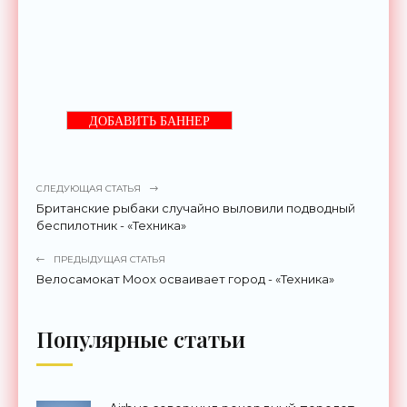
ДОБАВИТЬ БАННЕР
СЛЕДУЮЩАЯ СТАТЬЯ
Британские рыбаки случайно выловили подводный
беспилотник - «Техника»
ПРЕДЫДУЩАЯ СТАТЬЯ
Велосамокат Moox осваивает город - «Техника»
Популярные статьи