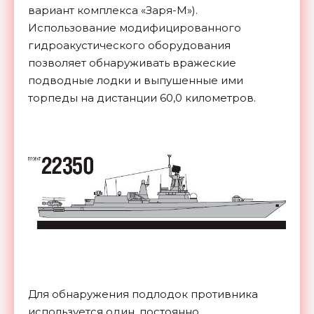
вариант комплекса «Заря-М»).
Использование модифицированного
гидроакустического оборудования
позволяет обнаруживать вражеские
подводные лодки и выпушенные ими
торпеды на дистанции 60,0 километров.
Для обнаружения подлодок противника
используется один, постоянно