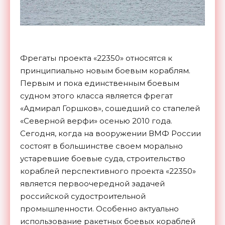
Фрегаты проекта «22350» относятся к
принципиально новым боевым кораблям.
Первым и пока единственным боевым
судном этого класса является фрегат
«Адмирал Горшков», сошедший со стапелей
«Северной верфи» осенью 2010 года.
Сегодня, когда на вооружении ВМФ России
состоят в большинстве своем морально
устаревшие боевые суда, строительство
кораблей перспективного проекта «22350»
является первоочередной задачей
российской судостроительной
промышленности. Особенно актуально
использование ракетных боевых кораблей