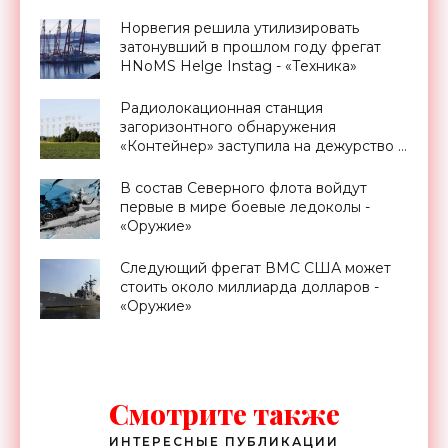
Электроники»
Норвегия решила утилизировать
затонувший в прошлом году фрегат
HNoMS Helge Instag - «Техника»
Радиолокационная станция
загоризонтного обнаружения
«Контейнер» заступила на дежурство -
«Технологии»
В состав Северного флота войдут
первые в мире боевые ледоколы -
«Оружие»
Следующий фрегат ВМС США может
стоить около миллиарда долларов -
«Оружие»
Смотрите также
ИНТЕРЕСНЫЕ ПУБЛИКАЦИИ