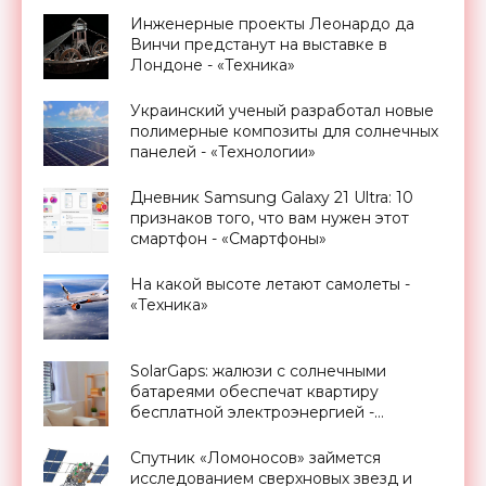
Инженерные проекты Леонардо да
Винчи предстанут на выставке в
Лондоне - «Техника»
Украинский ученый разработал новые
полимерные композиты для солнечных
панелей - «Технологии»
Дневник Samsung Galaxy 21 Ultra: 10
признаков того, что вам нужен этот
смартфон - «Смартфоны»
На какой высоте летают самолеты -
«Техника»
SolarGaps: жалюзи с солнечными
батареями обеспечат квартиру
бесплатной электроэнергией -
«Новости Электроники»
Спутник «Ломоносов» займется
исследованием сверхновых звезд и