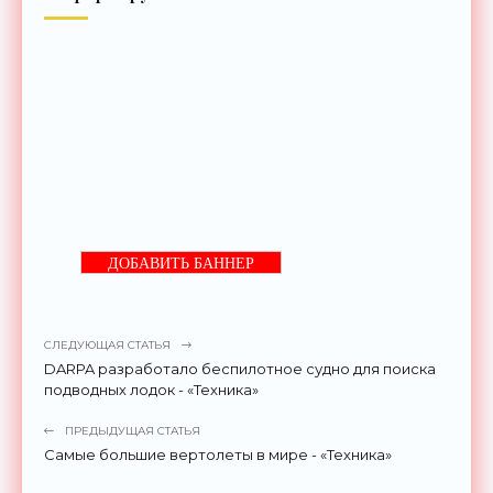
ДОБАВИТЬ БАННЕР
СЛЕДУЮЩАЯ СТАТЬЯ
DARPA разработало беспилотное судно для поиска
подводных лодок - «Техника»
ПРЕДЫДУЩАЯ СТАТЬЯ
Самые большие вертолеты в мире - «Техника»