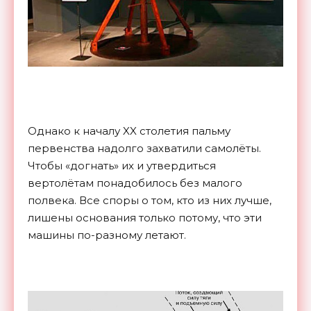
Однако к началу XX столетия пальму
первенства надолго захватили самолёты.
Чтобы «догнать» их и утвердиться
вертолётам понадобилось без малого
полвека. Все споры о том, кто из них лучше,
лишены основания только потому, что эти
машины по-разному летают.