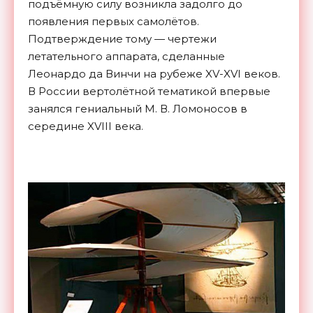
подъёмную силу возникла задолго до
появления первых самолётов.
Подтверждение тому — чертежи
летательного аппарата, сделанные
Леонардо да Винчи на рубеже XV-XVI веков.
В России вертолётной тематикой впервые
занялся гениальный М. В. Ломоносов в
середине XVIII века.