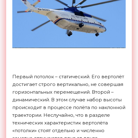
Первый потолок – статический. Его вертолёт
достигает строго вертикально, не совершая
горизонтальных перемещений. Второй –
динамический. В этом случае набор высоты
происходит в процессе полёта по наклонной
траектории. Неслучайно, что в разделе
технических характеристик вертолёта
«потолки» стоят отдельно и численно