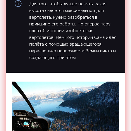
Для того, чтобы лучше понять, какая
высота является максимальной для
вертолета, нужно разобраться в
принципе его работы. Но сперва пару
слов об истории изобретения
вертолетов. Немного истории Сама идея
полёта с помощью вращающегося
параллельно поверхности Земли винта и
создающего при этом