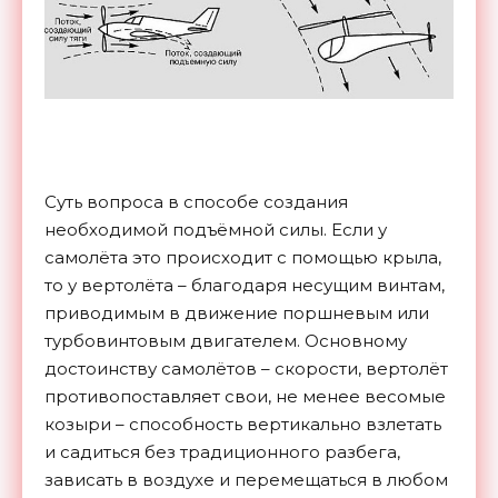
Суть вопроса в способе создания
необходимой подъёмной силы. Если у
самолёта это происходит с помощью крыла,
то у вертолёта – благодаря несущим винтам,
приводимым в движение поршневым или
турбовинтовым двигателем. Основному
достоинству самолётов – скорости, вертолёт
противопоставляет свои, не менее весомые
козыри – способность вертикально взлетать
и садиться без традиционного разбега,
зависать в воздухе и перемещаться в любом