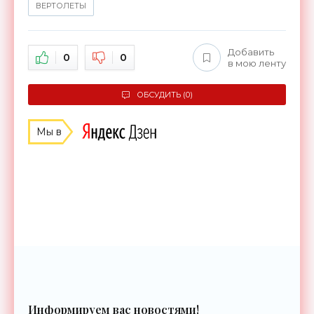
ВЕРТОЛЕТЫ
Добавить
0
0
в мою ленту
ОБСУДИТЬ (0)
Мы в
Информируем вас новостями!