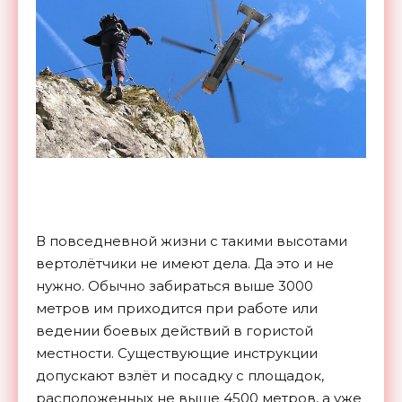
В повседневной жизни с такими высотами
вертолётчики не имеют дела. Да это и не
нужно. Обычно забираться выше 3000
метров им приходится при работе или
ведении боевых действий в гористой
местности. Существующие инструкции
допускают взлёт и посадку с площадок,
расположенных не выше 4500 метров, а уже