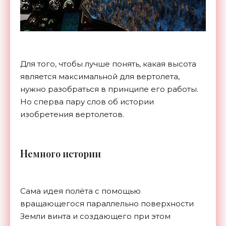
Для того, чтобы лучше понять, какая высота
является максимальной для вертолета,
нужно разобраться в принципе его работы.
Но сперва пару слов об истории
изобретения вертолетов.
Н
емного истории
Сама идея полёта с помощью
вращающегося параллельно поверхности
Земли винта и создающего при этом