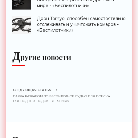
мире - «Беспилотники»
Дрон Tornyol способен самостоятельно
отслеживать и уничтожать комаров -
«Беспилотники»
Д
ругие новости
СЛЕДУЮЩАЯ СТАТЬЯ
DARPA РАЗРАБОТАЛО БЕСПИЛОТНОЕ СУДНО ДЛЯ ПОИСКА
ПОДВОДНЫХ ЛОДОК - «ТЕХНИКА»