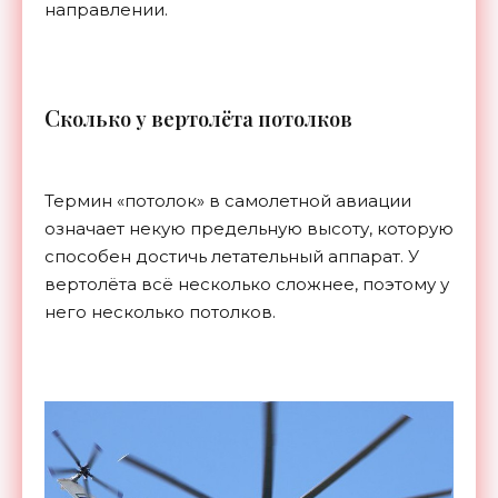
направлении.
С
колько у вертолёта потолков
Термин «потолок» в самолетной авиации
означает некую предельную высоту, которую
способен достичь летательный аппарат. У
вертолёта всё несколько сложнее, поэтому у
него несколько потолков.