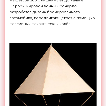
мышей. За 300 с лишним лет до начала
Первой мировой войны Леонардо
разработал дизайн бронированного
автомобиля, передвигающегося с помощью
массивных механических колёс.