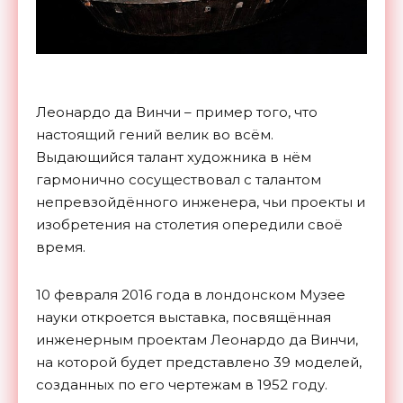
Леонардо да Винчи – пример того, что
настоящий гений велик во всём.
Выдающийся талант художника в нём
гармонично сосуществовал с талантом
непревзойдённого инженера, чьи проекты и
изобретения на столетия опередили своё
время.
10 февраля 2016 года в лондонском Музее
науки откроется выставка, посвящённая
инженерным проектам Леонардо да Винчи,
на которой будет представлено 39 моделей,
созданных по его чертежам в 1952 году.