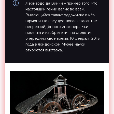
Леонардо да Винчи – пример того, что
настоящий гений велик во всём.
Выдающийся талант художника в нём
гармонично сосуществовал с талантом
непревзойдённого инженера, чьи
проекты и изобретения на столетия
опередили своё время. 10 февраля 2016
года в лондонском Музее науки
откроется выставка,