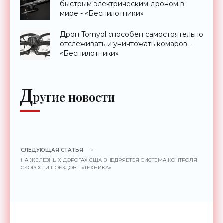
быстрым электрическим дроном в
мире - «Беспилотники»
Дрон Tornyol способен самостоятельно
отслеживать и уничтожать комаров -
«Беспилотники»
Д
ругие новости
СЛЕДУЮЩАЯ СТАТЬЯ
НА ЖЕЛЕЗНЫХ ДОРОГАХ США ВНЕДРЯЕТСЯ СИСТЕМА КОНТРОЛЯ
СКОРОСТИ ПОЕЗДОВ - «ТЕХНИКА»