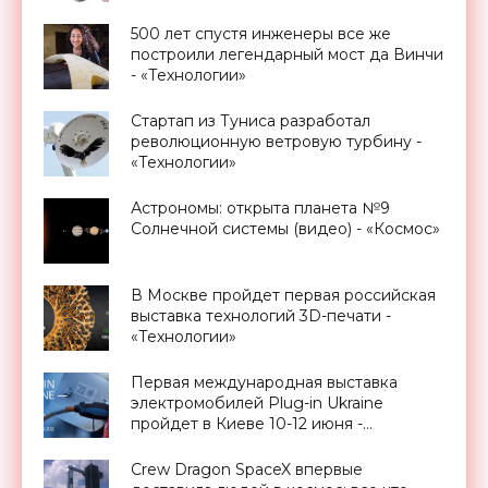
500 лет спустя инженеры все же
построили легендарный мост да Винчи
- «Технологии»
Стартап из Туниса разработал
революционную ветровую турбину -
«Технологии»
Астрономы: открыта планета №9
Солнечной системы (видео) - «Космос»
В Москве пройдет первая российская
выставка технологий 3D-печати -
«Технологии»
Первая международная выставка
электромобилей Plug-in Ukraine
пройдет в Киеве 10-12 июня -
«Транспорт»
Crew Dragon SpaceX впервые