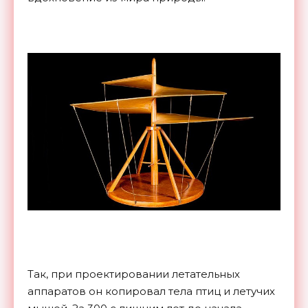
Так, при проектировании летательных
аппаратов он копировал тела птиц и летучих