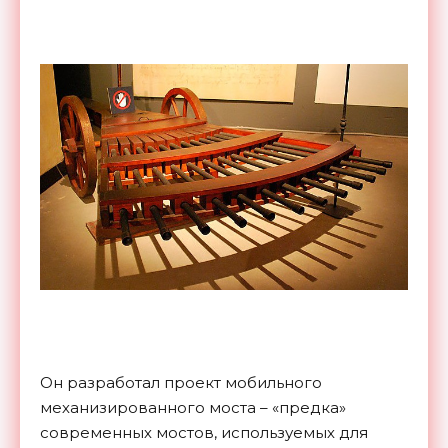
Он разработал проект мобильного
механизированного моста – «предка»
современных мостов, используемых для