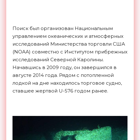
Поиск был организован Национальным
управлением океанических и атмосферных
исследований Министерства торговли США
(NOAA) совместно с Институтом прибрежных
исследований Северной Каролины.
Начавшись в 2009 году, он завершился в
августе 2014 года. Рядом с потопленной
лодкой на дне находилось торговое судно,
ставшее жертвой U-576 годом ранее.