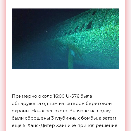
Примерно около 16:00 U-576 была
обнаружена одним из катеров береговой
охраны. Началась охота. Вначале на лодку
были сброшены 3 глубинных бомбы, а затем
еще 5. Ханс-Дитер Хайнике принял решение