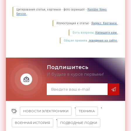
Цитирование статьи, картинки - фото скриншот -
Rambler News
Service.
Иллюстрация к статье -
Яндекс. Картинки.
Есть вопросы.
Напишите нам.
Общие правила
поведения на сайте.
Подпишитесь
И будьте в курсе первыми!
,
,
НОВОСТИ ЭЛЕКТРОНИКИ
ТЕХНИКА
,
ВОЕННАЯ ИСТОРИЯ
ПОДВОДНЫЕ ЛОДКИ