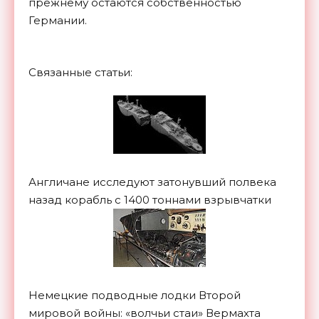
прежнему остаются собственностью
Германии.
Связанные статьи:
Англичане исследуют затонувший полвека
назад корабль с 1400 тоннами взрывчатки
Немецкие подводные лодки Второй
мировой войны: «волчьи стаи» Вермахта