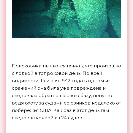
Поисковики пытаются понять, что произошло
с лодкой в тот роковой день. По всей
видимости, 14 июля 1942 года в одном из
сражений она была уже повреждена и
следовала обратно на свою базу, попутно
ведя охоту за судами союзников недалеко от
побережья США. Как раз в этот день там
следовал конвой из 24 судов.