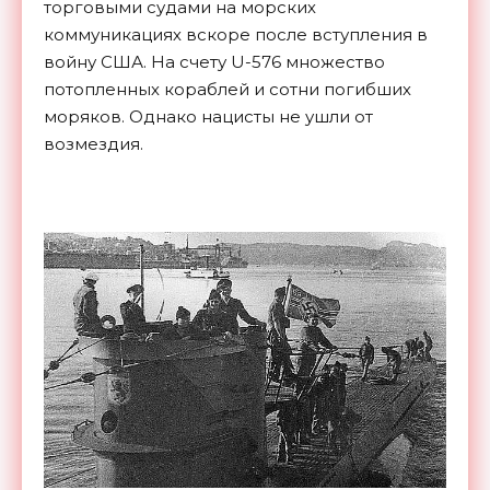
торговыми судами на морских
коммуникациях вскоре после вступления в
войну США. На счету U-576 множество
потопленных кораблей и сотни погибших
моряков. Однако нацисты не ушли от
возмездия.