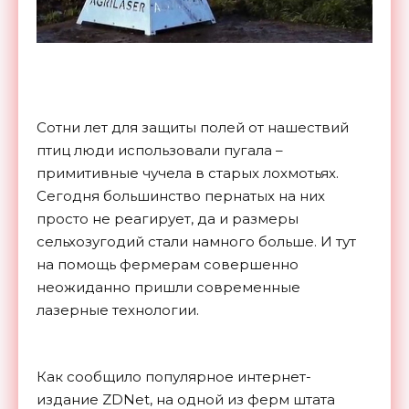
Сотни лет для защиты полей от нашествий
птиц люди использовали пугала –
примитивные чучела в старых лохмотьях.
Сегодня большинство пернатых на них
просто не реагирует, да и размеры
сельхозугодий стали намного больше. И тут
на помощь фермерам совершенно
неожиданно пришли современные
лазерные технологии.
Как сообщило популярное интернет-
издание ZDNet, на одной из ферм штата