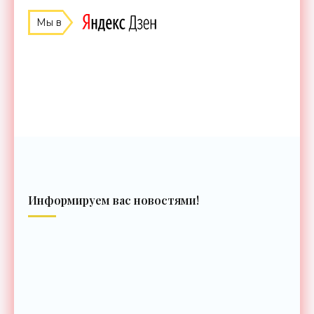
Мы в
Информируем вас новостями!