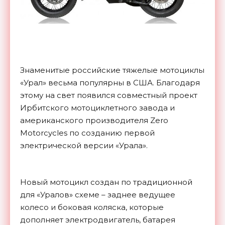
Знаменитые российские тяжелые мотоциклы
«Урал» весьма популярны в США. Благодаря
этому на свет появился совместный проект
Ирбитского мотоциклетного завода и
американского производителя Zero
Motorcycles по созданию первой
электрической версии «Урала».
Новый мотоцикл создан по традиционной
для «Уралов» схеме – заднее ведущее
колесо и боковая коляска, которые
дополняет электродвигатель, батарея