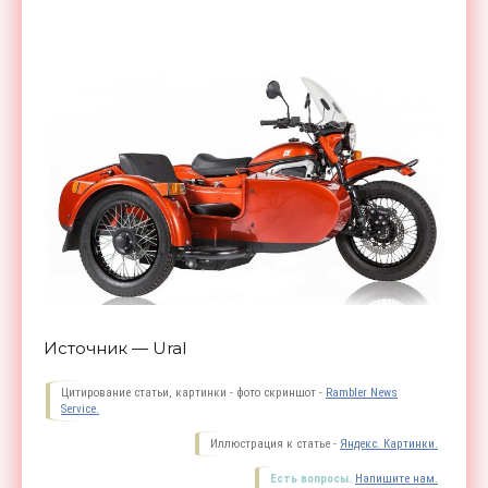
Источник — Ural
Цитирование статьи, картинки - фото скриншот -
Rambler News
Service.
Иллюстрация к статье -
Яндекс. Картинки.
Есть вопросы.
Напишите нам.