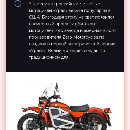
Знаменитые российские тяжелые
мотоциклы «Урал» весьма популярны в
США. Благодаря этому на свет появился
совместный проект Ирбитского
мотоциклетного завода и американского
производителя Zero Motorcycles по
созданию первой электрической версии
«Урала». Новый мотоцикл создан по
традиционной для