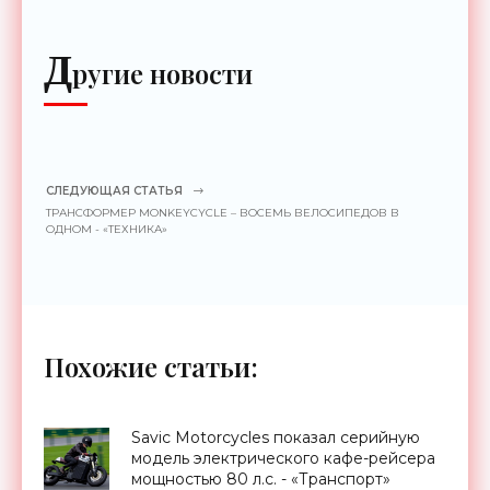
Д
ругие новости
СЛЕДУЮЩАЯ СТАТЬЯ
ТРАНСФОРМЕР MONKEYCYCLE – ВОСЕМЬ ВЕЛОСИПЕДОВ В
ОДНОМ - «ТЕХНИКА»
Похожие статьи:
Savic Motorcycles показал серийную
модель электрического кафе-рейсера
мощностью 80 л.с. - «Транспорт»