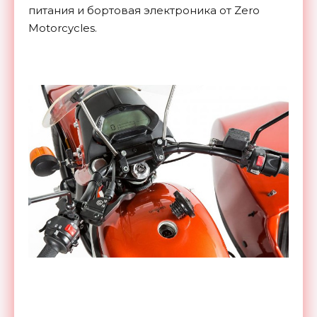
питания и бортовая электроника от Zero
Motorcycles.