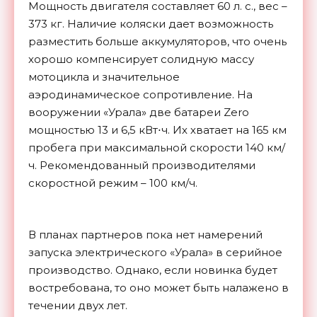
Мощность двигателя составляет 60 л. с., вес –
373 кг. Наличие коляски дает возможность
разместить больше аккумуляторов, что очень
хорошо компенсирует солидную массу
мотоцикла и значительное
аэродинамическое сопротивление. На
вооружении «Урала» две батареи Zero
мощностью 13 и 6,5 кВт⋅ч. Их хватает на 165 км
пробега при максимальной скорости 140 км/
ч. Рекомендованный производителями
скоростной режим – 100 км/ч.
В планах партнеров пока нет намерений
запуска электрического «Урала» в серийное
производство. Однако, если новинка будет
востребована, то оно может быть налажено в
течении двух лет.