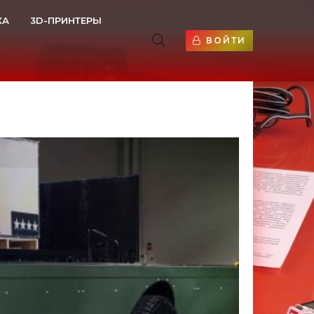
КА
3D-ПРИНТЕРЫ
ВОЙТИ