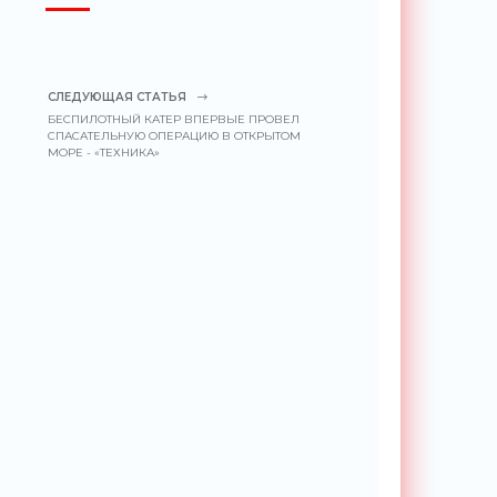
СЛЕДУЮЩАЯ СТАТЬЯ
БЕСПИЛОТНЫЙ КАТЕР ВПЕРВЫЕ ПРОВЕЛ
СПАСАТЕЛЬНУЮ ОПЕРАЦИЮ В ОТКРЫТОМ
МОРЕ - «ТЕХНИКА»