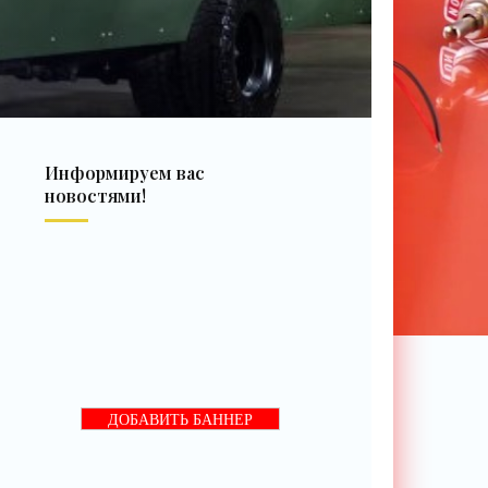
Информируем вас
новостями!
ДОБАВИТЬ БАННЕР