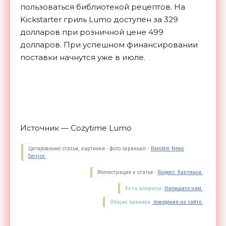
пользоваться библиотекой рецептов. На
Kickstarter гриль Lumo доступен за 329
долларов при розничной цене 499
долларов. При успешном финансировании
поставки начнутся уже в
июле.
Источник — Cozytime Lumo
Цитирование статьи, картинки - фото скриншот -
Rambler News
Service.
Иллюстрация к статье -
Яндекс. Картинки.
Есть вопросы.
Напишите нам.
Общие правила
поведения на сайте.