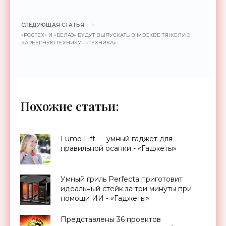
СЛЕДУЮЩАЯ СТАТЬЯ
«РОСТЕХ» И «БЕЛАЗ» БУДУТ ВЫПУСКАТЬ В МОСКВЕ ТЯЖЕЛУЮ
КАРЬЕРНУЮ ТЕХНИКУ - «ТЕХНИКА»
Похожие статьи:
Lumo Lift — умный гаджет для
правильной осанки - «Гаджеты»
Умный гриль Perfecta приготовит
идеальный стейк за три минуты при
помощи ИИ - «Гаджеты»
Представлены 36 проектов