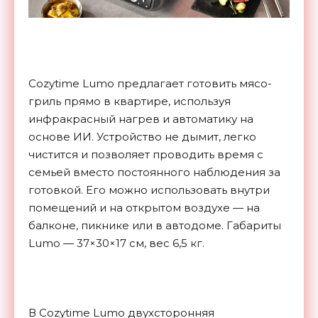
Cozytime Lumo предлагает готовить мясо-
гриль прямо в квартире, используя
инфракрасный нагрев и автоматику на
основе ИИ. Устройство не дымит, легко
чистится и позволяет проводить время с
семьей вместо постоянного наблюдения за
готовкой. Его можно использовать внутри
помещений и на открытом воздухе — на
балконе, пикнике или в автодоме. Габариты
Lumo — 37×30×17 см, вес 6,5 кг.
В Cozytime Lumo двухсторонняя