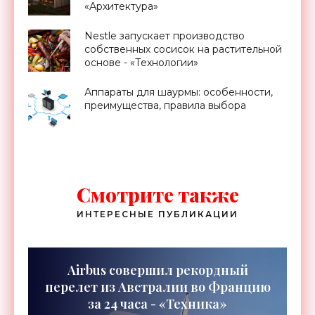
«Архитектура»
Nestle запускает производство
собственных сосисок на растительной
основе - «Технологии»
Аппараты для шаурмы: особенности,
преимущества, правила выбора
Смотрите также
ИНТЕРЕСНЫЕ ПУБЛИКАЦИИ
Airbus совершил рекордный
перелет из Австралии во Францию
за 24 часа - «Техника»