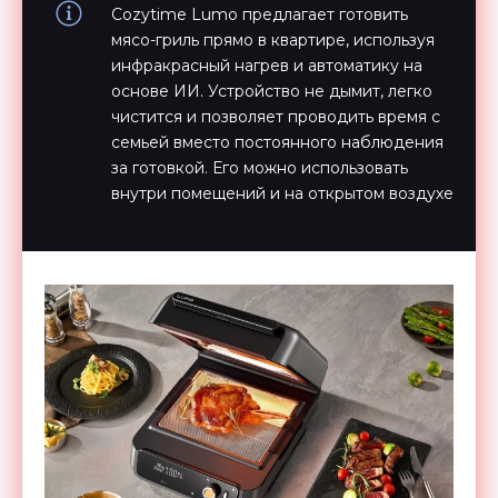
Cozytime Lumo предлагает готовить
мясо-гриль прямо в квартире, используя
инфракрасный нагрев и автоматику на
основе ИИ. Устройство не дымит, легко
чистится и позволяет проводить время с
семьей вместо постоянного наблюдения
за готовкой. Его можно использовать
внутри помещений и на открытом воздухе