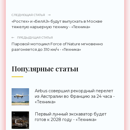
СЛЕДУЮЩАЯ СТАТЬЯ
«Ростех» и «БелАЗ» будут выпускать в Москве
тяжелую карьерную технику - «Техника»
ПРЕДЫДУЩАЯ СТАТЬЯ
Паровой мотоцикл Force of Nature мгновенно
разгоняется до 310 км/ч - «Техника»
Популярные статьи
Airbus совершил рекордный перелет
из Австралии во Францию за 24 часа -
«Техника»
Первый лунный экскаватор будет
готов к 2028 году - «Техника»