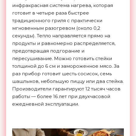
инфракрасная система нагрева, которая
готовит в четыре раза быстрее
традиционного гриля с практически
мгновенным разогревом (около 0,2
секунды). Тепло направляется прямо на
продукты и равномерно распределяется,
предотвращая подгорание и
пересушивание. Можно готовить стейки
толщиной до 6 см и замороженное мясо. За
раз прибор готовит шесть сосисок, семь
шашлыков, небольшую пиццу или два стейка.
Производители гарантируют 12 тысяч часов
работы — более 16 лет при двухчасовой
ежедневной эксплуатации.