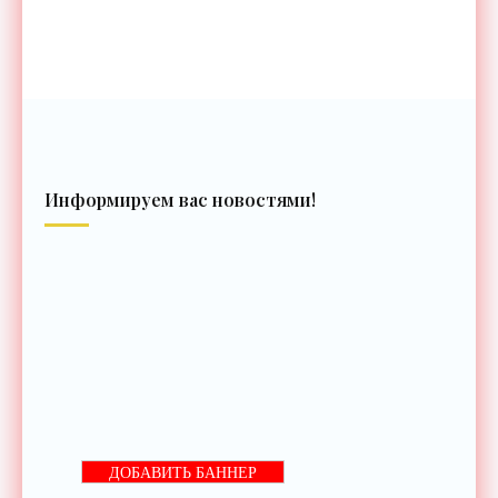
Информируем вас новостями!
ДОБАВИТЬ БАННЕР