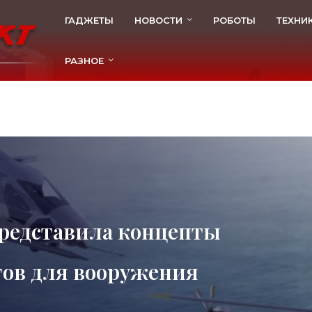
ГАДЖЕТЫ
НОВОСТИ
РОБОТЫ
ТЕХНИ
РАЗНОЕ
 представила концепты
тов для вооружения