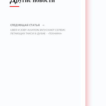
СЛЕДУЮЩАЯ СТАТЬЯ
UBER И JOBY AVIATION ЗАПУСКАЮТ СЕРВИС
ЛЕТАЮЩИХ ТАКСИ В ДУБАЕ - «ТЕХНИКА»