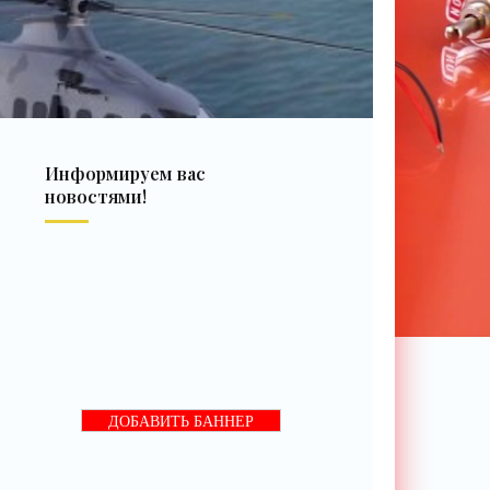
Информируем вас
новостями!
ДОБАВИТЬ БАННЕР