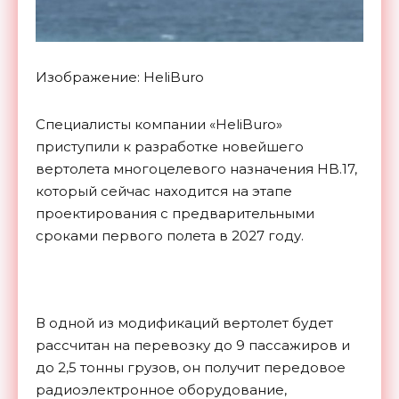
Изображение: HeliBuro
Специалисты компании «HeliBuro»
приступили к разработке новейшего
вертолета многоцелевого назначения HB.17,
который сейчас находится на этапе
проектирования с предварительными
сроками первого полета в 2027 году.
В одной из модификаций вертолет будет
рассчитан на перевозку до 9 пассажиров и
до 2,5 тонны грузов, он получит передовое
радиоэлектронное оборудование,