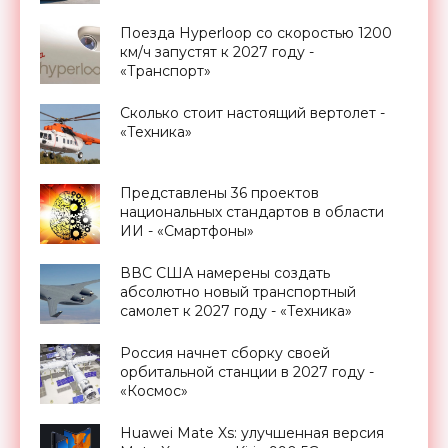
Поезда Hyperloop со скоростью 1200
км/ч запустят к 2027 году -
«Транспорт»
Сколько стоит настоящий вертолет -
«Техника»
Представлены 36 проектов
национальных стандартов в области
ИИ - «Смартфоны»
ВВС США намерены создать
абсолютно новый транспортный
самолет к 2027 году - «Техника»
Россия начнет сборку своей
орбитальной станции в 2027 году -
«Космос»
Huawei Mate Xs: улучшенная версия