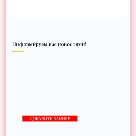
Информируем вас новостями!
ДОБАВИТЬ БАННЕР