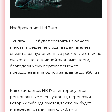
Изображение: HeliBuro
Экипаж HB.17 будет состоять из одного
пилота, а решение с одним двигателем
снизит эксплуатационные расходы и отлично
скажется на топливной экономичности,
благодаря чему вертолет сможет
преодолевать на одной заправке до 950 км.
Как ожидается, НВ.17 заинтересуются
региональные эксплуатанты, перевозки
которых субсидируются, также он будет
интересен различным службам и