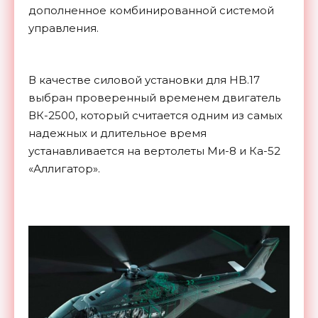
дополненное комбинированной системой
управления.
В качестве силовой установки для HB.17
выбран проверенный временем двигатель
ВК-2500, который считается одним из самых
надежных и длительное время
устанавливается на вертолеты Ми-8 и Ка-52
«Аллигатор».