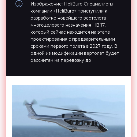
Изображение: HeliBuro Специалисты
компании «HeliBuro» приступили к
разработке новейшего вертолета
многоцелевого назначения HB.17,
который сейчас находится на этапе
проектирования с предварительными
сроками первого полета в 2027 году. В
одной из модификаций вертолет будет
рассчитан на перевозку до