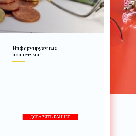
Информируем вас
новостями!
ДОБАВИТЬ БАННЕР