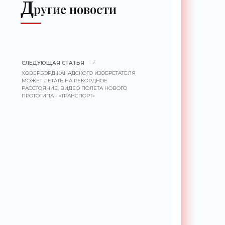
Д
ругие новости
СЛЕДУЮЩАЯ СТАТЬЯ
ХОВЕРБОРД КАНАДСКОГО ИЗОБРЕТАТЕЛЯ
МОЖЕТ ЛЕТАТЬ НА РЕКОРДНОЕ
РАССТОЯНИЕ, ВИДЕО ПОЛЕТА НОВОГО
ПРОТОТИПА - «ТРАНСПОРТ»