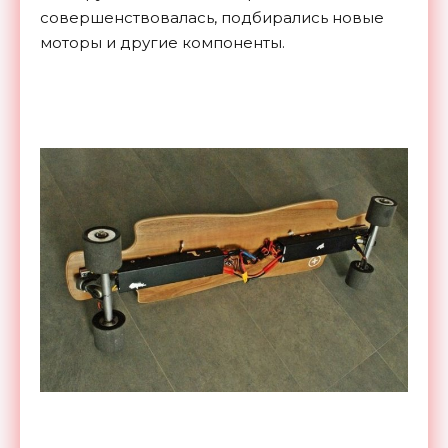
совершенствовалась, подбирались новые
моторы и другие компоненты.