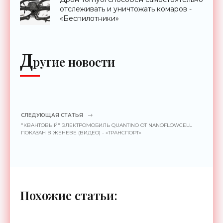
отслеживать и уничтожать комаров -
«Беспилотники»
Д
ругие новости
СЛЕДУЮЩАЯ СТАТЬЯ
"КВАНТОВЫЙ" ЭЛЕКТРОМОБИЛЬ QUANTINO ОТ NANOFLOWCELL
ПОКАЗАН В ЖЕНЕВЕ (ВИДЕО) - «ТРАНСПОРТ»
Похожие статьи: