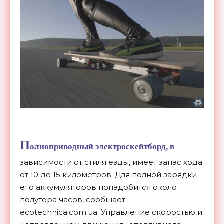
П
олноприводный электроскейтборд, в
зависимости от стиля езды, имеет запас хода
от 10 до 15 километров. Для полной зарядки
его аккумуляторов понадобится около
полутора часов, сообщает
ecotechnica.com.ua. Управление скоростью и