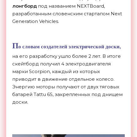
лонгборд
под названием NEXTBoard,
разработанным словенским стартапом Next
Generation Vehicles.
П
о словам создателей электрической доски,
на его разработку ушло более 2 лет. В итоге
скейтборд получил 4 электродвигателя
марки Scorpion, каждый из которых
приводит в движение отдельное колесо.
Энергию моторы получают от двух тяговых
батарей Tattu 6S, закрепленных под днищем
доски.