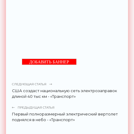
ДОБАВИТЬ БАННЕР
СЛЕДУЮЩАЯ СТАТЬЯ
США создаст национальную сеть электрозаправок
длиной 40 тыс км - «Транспорт»
ПРЕДЫДУЩАЯ СТАТЬЯ
Первый полноразмерный электрический вертолет
поднялся в небо - «Транспорт»