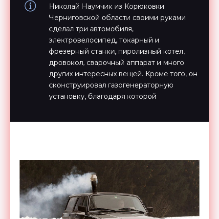
Николай Наумчик из Корюковки
Черниговской области своими руками
сделал три автомобиля,
электровелосипед, токарный и
фрезерный станки, пиролизный котел,
дровокол, сварочный аппарат и много
других интересных вещей. Кроме того, он
сконструировал газогенераторную
установку, благодаря которой