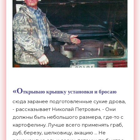
«О
ткрываю крышку установки и бросаю
сюда заранее подготовленные сухие дрова,
- рассказывает Николай Петрович. - Они
должны быть небольшого размера, где-то с
картофелину. Лучше всего применять граб,
дуб, березу, шелковицу, акацию ... Не