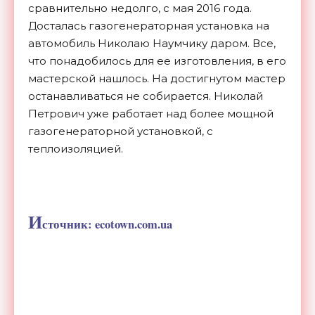
сравнительно недолго, с мая 2016 года.
Досталась газогенераторная установка на
автомобиль Николаю Наумчику даром. Все,
что понадобилось для ее изготовления, в его
мастерской нашлось. На достигнутом мастер
останавливаться не собирается. Николай
Петрович уже работает над более мощной
газогенераторной установкой, с
теплоизоляцией.
И
сточник: ecotown.com.ua