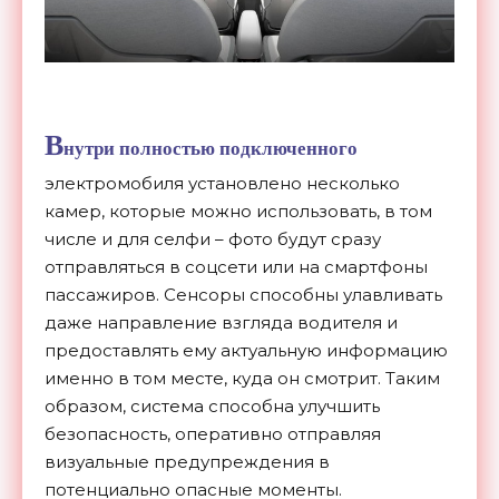
В
нутри полностью подключенного
электромобиля установлено несколько
камер, которые можно использовать, в том
числе и для селфи – фото будут сразу
отправляться в соцсети или на смартфоны
пассажиров. Сенсоры способны улавливать
даже направление взгляда водителя и
предоставлять ему актуальную информацию
именно в том месте, куда он смотрит. Таким
образом, система способна улучшить
безопасность, оперативно отправляя
визуальные предупреждения в
потенциально опасные моменты.