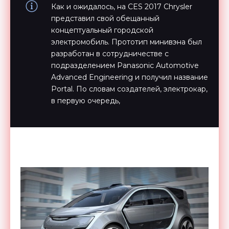
Как и ожидалось, на CES 2017 Chrysler
представил свой обещанный
концептуальный городской
электромобиль. Прототип минивэна был
разработан в сотрудничестве с
подразделением Panasonic Automotive
Advanced Engineering и получил название
Portal. По словам создателей, электрокар,
в первую очередь,