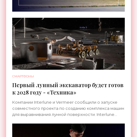
СМАРТФОНЫ
Первый лунный экскаватор будет готов
к 2028 году - «Техника»
Компании Interlune и Vermeer сообщили о запуске
совместного проекта по созданию комплекса машин
для выравнивания лунной поверхности. Interlune
специализируется на робототехнике и космической