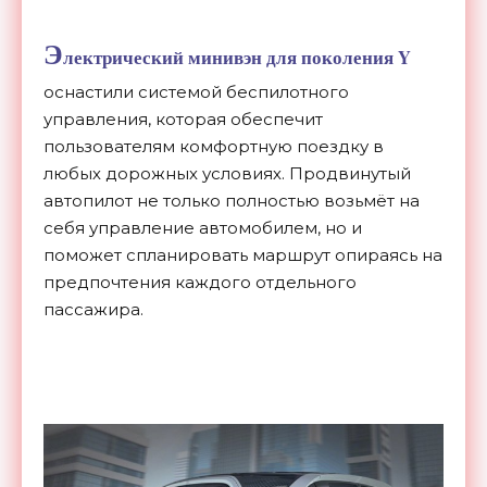
Э
лектрический минивэн для поколения Y
оснастили системой беспилотного
управления, которая обеспечит
пользователям комфортную поездку в
любых дорожных условиях. Продвинутый
автопилот не только полностью возьмёт на
себя управление автомобилем, но и
поможет спланировать маршрут опираясь на
предпочтения каждого отдельного
пассажира.