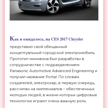
К
ак и
ожидалось
, на CES 2017 Chrysler
представил свой обещанный
концептуальный городской электромобиль.
Прототип минивэна был разработан в
сотрудничестве с подразделением
Panasonic Automotive Advanced Engineering и
получил название Portal. По словам
создателей, электрокар, в первую очередь,
рассчитан на миллениалов – обеспеченных
молодых людей, в жизни которых цифровые
технологии играют очень важную роль.