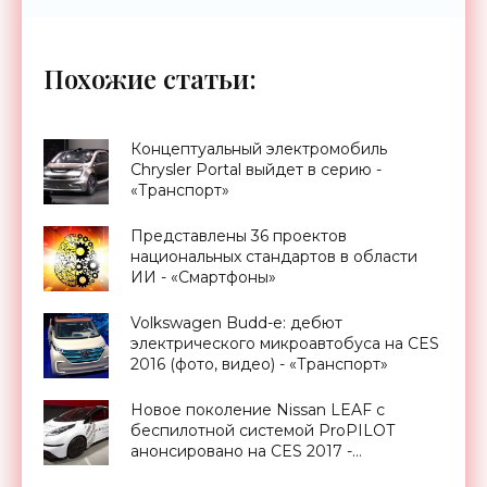
Похожие статьи:
Концептуальный электромобиль
Chrysler Portal выйдет в серию -
«Транспорт»
Представлены 36 проектов
национальных стандартов в области
ИИ - «Смартфоны»
Volkswagen Budd-e: дебют
электрического микроавтобуса на CES
2016 (фото, видео) - «Транспорт»
Новое поколение Nissan LEAF с
беспилотной системой ProPILOT
анонсировано на CES 2017 -
«Транспорт»