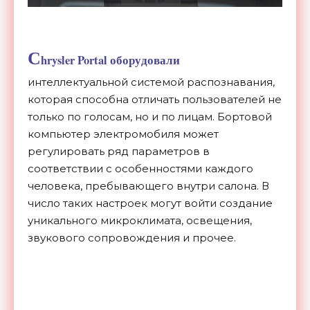
C
hrysler Portal оборудовали
интеллектуальной системой распознавания,
которая способна отличать пользователей не
только по голосам, но и по лицам. Бортовой
компьютер электромобиля может
регулировать ряд параметров в
соответствии с особенностями каждого
человека, пребывающего внутри салона. В
число таких настроек могут войти создание
уникального микроклимата, освещения,
звукового сопровождения и прочее.