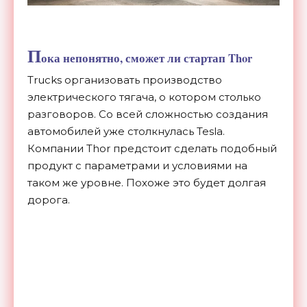
П
ока непонятно, сможет ли стартап Thor
Trucks организовать производство
электрического тягача, о котором столько
разговоров. Со всей сложностью создания
автомобилей уже столкнулась Tesla.
Компании Thor предстоит сделать подобный
продукт с параметрами и условиями на
таком же уровне. Похоже это будет долгая
дорога.