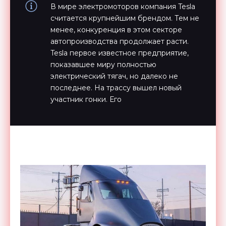
В мире электромоторов компания Tesla
считается крупнейшим брендом. Тем не
менее, конкуренция в этом секторе
автопроизводства продолжает расти.
Tesla первое известное предприятие,
показавшее миру полностью
электрический тягач, но далеко не
последнее. На трассу вышел новый
участник гонки. Его