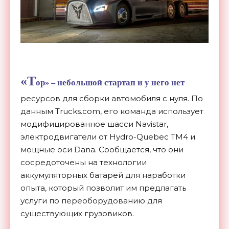
«Т
ор» – небольшой стартап и у него нет
ресурсов для сборки автомобиля с нуля. По
данным Trucks.com, его команда использует
модифицированное шасси Navistar,
электродвигатели от Hydro-Quebec TM4 и
мощные оси Dana. Сообщается, что они
сосредоточены на технологии
аккумуляторных батарей для наработки
опыта, который позволит им предлагать
услуги по переоборудованию для
существующих грузовиков.