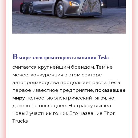
В
мире электромоторов компания Tesla
считается крупнейшим брендом. Тем не
менее, конкуренция в этом секторе
автопроизводства продолжает расти. Tesla
первое известное предприятие,
показавшее
миру
полностью электрический тягач, но
далеко не последнее. На трассу вышел
новый участник гонки. Его название Thor
Trucks.