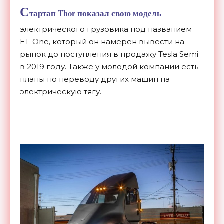
С
тартап Thor показал свою модель
электрического грузовика под названием
ET-One, который он намерен вывести на
рынок до поступления в продажу Tesla Semi
в 2019 году. Также у молодой компании есть
планы по переводу других машин на
электрическую тягу.