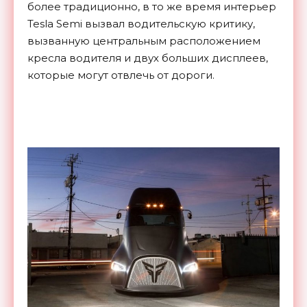
более традиционно, в то же время интерьер
Tesla Semi вызвал водительскую критику,
вызванную центральным расположением
кресла водителя и двух больших дисплеев,
которые могут отвлечь от дороги.