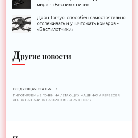
мире - «Беспилотники»
Дрон Tornyol способен самостоятельно
отслеживать и уничтожать комаров -
«Беспилотники»
Д
ругие новости
СЛЕДУЮЩАЯ СТАТЬЯ
ПИЛОТИРУЕМЫЕ ГОНКИ НА ЛЕТАЮЩИХ МАШИНАХ AIRSPEEDER
ALUDA НАЗНАЧИЛА НА 2020 ГОД - «ТРАНСПОРТ»