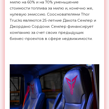
милю на 60% и на 70% уменьшение
стоимости топлива за милю и, конечно же,
нулевую эмиссию. Сооснователями Thor
Trucks являются 25-летние Дакота Семлер и
Джордано Сордони. Семлер финансирует
компанию за счет своих предыдущих
бизнес-проектов в сфере недвижимости.