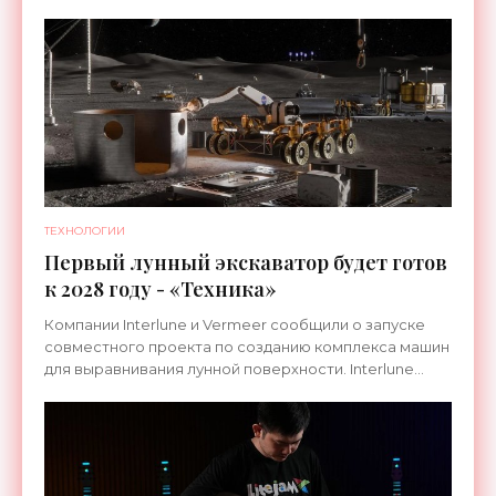
ТЕХНОЛОГИИ
Первый лунный экскаватор будет готов
к 2028 году - «Техника»
Компании Interlune и Vermeer сообщили о запуске
совместного проекта по созданию комплекса машин
для выравнивания лунной поверхности. Interlune
специализируется на робототехнике и космической