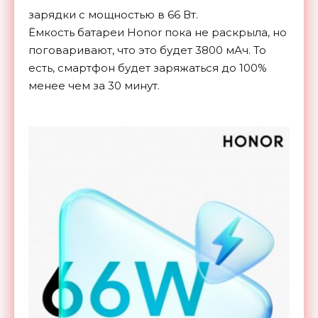
зарядки с мощностью в 66 Вт.
Ёмкость батареи Honor пока не раскрыла, но
поговаривают, что это будет 3800 мАч. То
есть, смартфон будет заряжаться до 100%
менее чем за 30 минут.