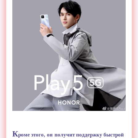
К
роме этого, он получит поддержку быстрой