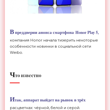
В
преддверии анонса смартфона Honor Play 5,
компания Honor начала тизерить некоторые
особенности новинки в социальной сети
Weibo.
Ч
то известно
И
так, аппарат выйдет на рынок в трёх
расцветках: чёрной, белой и серой.