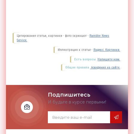
Цитирование статьи, картинки - фото скриншот -
Rambler News
Service.
Иллюстрация к статье -
Яндекс. Картинки.
Есть вопросы.
Напишите нам.
Общие правила
поведения на сайте.
Подпишитесь
И будьте в курсе первыми!