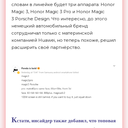
словам в линейке будет три аппарата: Honor
Magic 3, Honor Magic 3 Pro и Honor Magic
3 Porsche Design. Что интересно, до этого
немецкий автомобильный бренд
сотрудничал только с материнской
компанией Huawei, но теперь похоже, решил
расширить своё партнёрство.
К
стати, инсайдер также добавил, что топовая