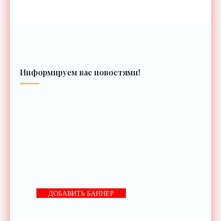
Информируем вас новостями!
ДОБАВИТЬ БАННЕР