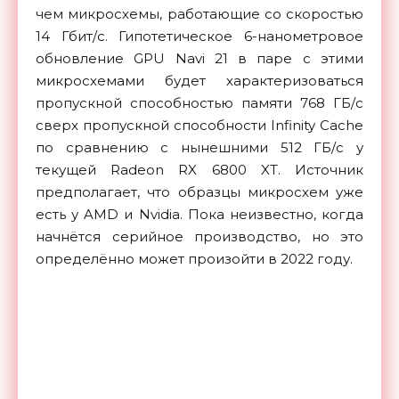
чем микросхемы, работающие со скоростью
14 Гбит/с. Гипотетическое 6-нанометровое
обновление GPU Navi 21 в паре с этими
микросхемами будет характеризоваться
пропускной способностью памяти 768 ГБ/с
сверх пропускной способности Infinity Cache
по сравнению с нынешними 512 ГБ/с у
текущей Radeon RX 6800 XT. Источник
предполагает, что образцы микросхем уже
есть у AMD и Nvidia. Пока неизвестно, когда
начнётся серийное производство, но это
определённо может произойти в 2022 году.