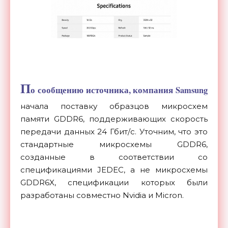
П
о сообщению источника, компания Samsung
начала поставку образцов микросхем
памяти GDDR6, поддерживающих скорость
передачи данных 24 Гбит/с. Уточним, что это
стандартные микросхемы GDDR6,
созданные в соответствии со
спецификациями JEDEC, а не микросхемы
GDDR6X, спецификации которых были
разработаны совместно Nvidia и Micron.