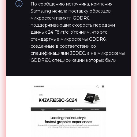
По сообщению источника, компания
Samsung начала поставку образцов
микросхем памяти GDDR6,
поддерживающих скорость передачи
данных 24 Гбит/с. Уточним, что это
стандартные микросхемы GDDR6,
созданные в соответствии со
спецификациями JEDEC, а не микросхемы
GDDR6X, спецификации которых были