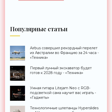
Популярные статьи
Airbus совершил рекордный перелет
из Австралии во Францию за 24 часа -
«Техника»
Первый лунный экскаватор будет
готов к 2028 году - «Техника»
Умная гитара Litejam Neo с RGB-
подсветкой сама научит вас играть -
«Гаджеты»
Технологичные шлепанцы Hyperslides