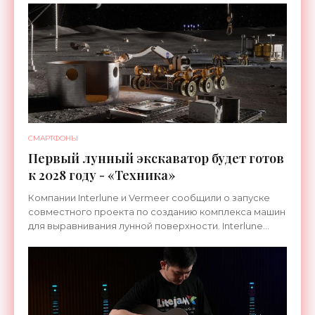
СМАРТФОНЫ
Первый лунный экскаватор будет готов
к 2028 году - «Техника»
Компании Interlune и Vermeer сообщили о запуске
совместного проекта по созданию комплекса машин
для выравнивания лунной поверхности. Interlune
специализируется на робототехнике и космической