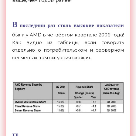
выше, чем годом ранее.
В
последний раз столь высокие показатели
были у AMD в четвёртом квартале 2006 года!
Как видно из таблицы, если говорить
отдельно о потребительском и серверном
сегментах, там ситуация схожая.
П