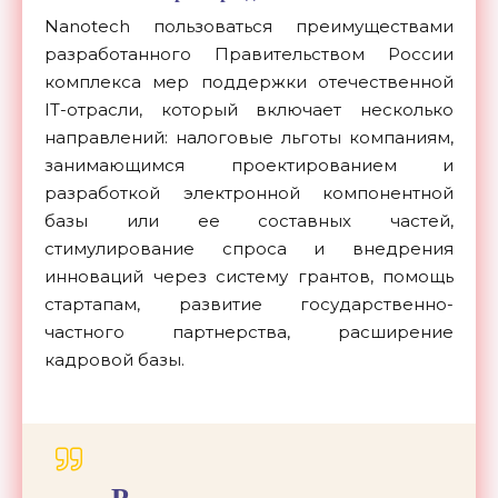
Nanotech пользоваться преимуществами
разработанного Правительством России
комплекса мер поддержки отечественной
IT-отрасли, который включает несколько
направлений: налоговые льготы компаниям,
занимающимся проектированием и
разработкой электронной компонентной
базы или ее составных частей,
стимулирование спроса и внедрения
инноваций через систему грантов, помощь
стартапам, развитие государственно-
частного партнерства, расширение
кадровой базы.