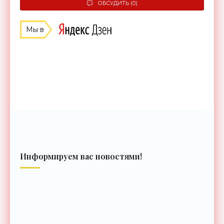
ОБСУДИТЬ (0)
Мы в
Информируем вас новостями!