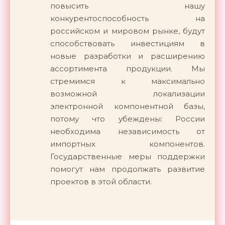
повысить нашу
конкурентоспособность на
российском и мировом рынке, будут
способствовать инвестициям в
новые разработки и расширению
ассортимента продукции. Мы
стремимся к максимально
возможной локализации
электронной компонентной базы,
потому что убеждены: России
необходима независимость от
импортных компонентов.
Государственные меры поддержки
помогут нам продолжать развитие
проектов в этой области.