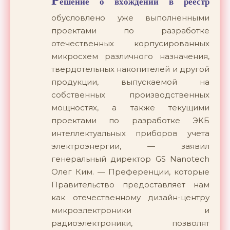
Р
ешение о вхождении в реестр
обусловлено уже выполненными
проектами по разработке
отечественных корпусированных
микросхем различного назначения,
твердотельных накопителей и другой
продукции, выпускаемой на
собственных производственных
мощностях, а также текущими
проектами по разработке ЭКБ
интеллектуальных приборов учета
электроэнергии, — заявил
генеральный директор GS Nanotech
Олег Ким. — Преференции, которые
Правительство предоставляет нам
как отечественному дизайн-центру
микроэлектроники и
радиоэлектроники, позволят