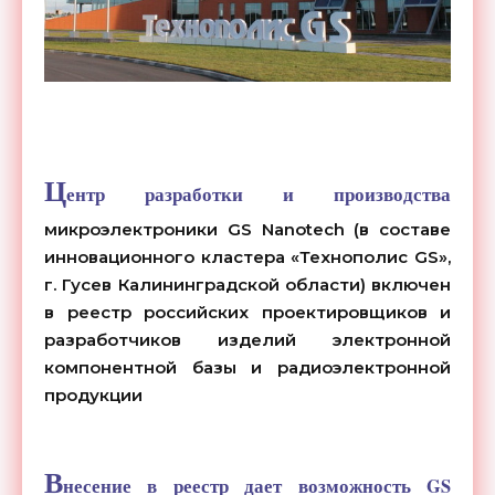
Ц
ентр разработки и производства
микроэлектроники GS Nanotech (в составе
инновационного кластера «Технополис
GS
»,
г. Гусев Калининградской области) включен
в реестр российских проектировщиков и
разработчиков изделий электронной
компонентной базы и радиоэлектронной
продукции
В
несение в реестр дает возможность GS