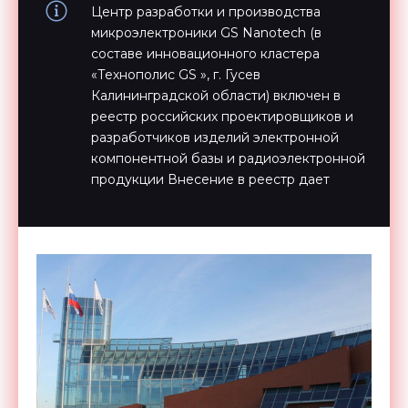
Центр разработки и производства
микроэлектроники GS Nanotech (в
составе инновационного кластера
«Технополис GS », г. Гусев
Калининградской области) включен в
реестр российских проектировщиков и
разработчиков изделий электронной
компонентной базы и радиоэлектронной
продукции Внесение в реестр дает