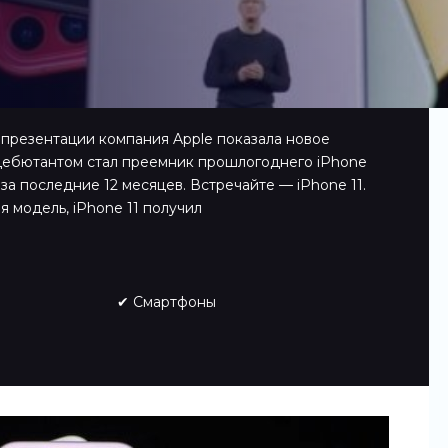
презентации компания Apple показала новое
дебютантом стал преемник прошлогоднего iPhone
а последние 12 месяцев. Встречайте — iPhone 11.
 модель, iPhone 11 получил
✔ Смартфоны