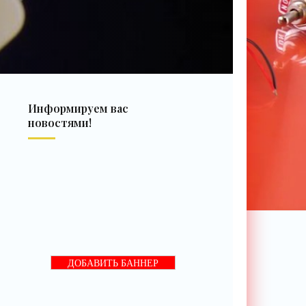
Информируем вас
новостями!
ДОБАВИТЬ БАННЕР