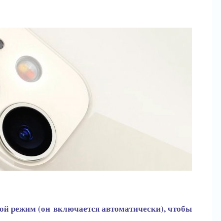
ой режим (он
включается автоматически), чтобы