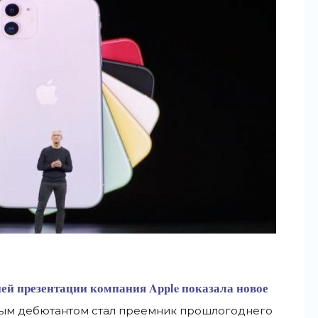
ей презентации компания Apple показала новое
ым дебютантом стал преемник прошлогоднего