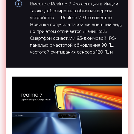
Вместе с Realme 7 Pro сегодня в Индии
также дебютировала обычная версия
устройства — Realme 7. Что известно
Новинка получила такой же внешний вид,
но при этом отличается «начинкой».
Смартфон оснастили 6.5-дюймовой IPS-
панелью с частотой обновления 90 Гц,
частотой считывания сенсора 120 Гц и