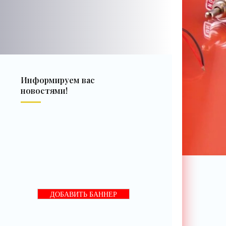
Информируем вас
новостями!
ДОБАВИТЬ БАННЕР