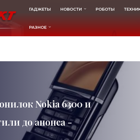
ГАДЖЕТЫ
НОВОСТИ
РОБОТЫ
ТЕХНИ
РАЗНОЕ
онилок Nokia 6300 и
тили до анонса -