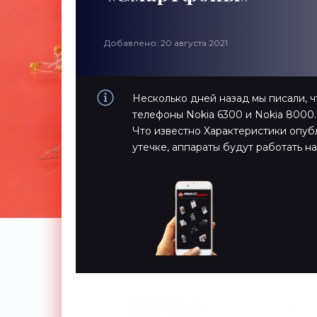
Добавлено: 20 августа 2021
Несколько дней назад мы писали, 
телефоны Nokia 6300 и Nokia 8000.
Что известно Характеристики опубл
утечке, аппараты будут работать н