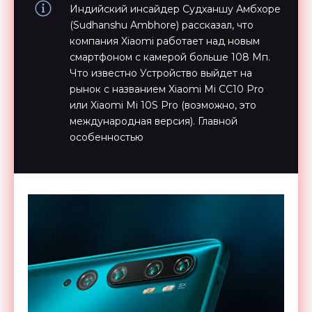
Индийский инсайдер Судханшу Амбхоре
(Sudhanshu Ambhore) рассказал, что
компания Xiaomi работает над новым
смартфоном с камерой больше 108 Мп.
Что известно Устройство выйдет на
рынок с названием Xiaomi Mi CC10 Pro
или Xiaomi Mi 10S Pro (возможно, это
международная версия). Главной
особенностью