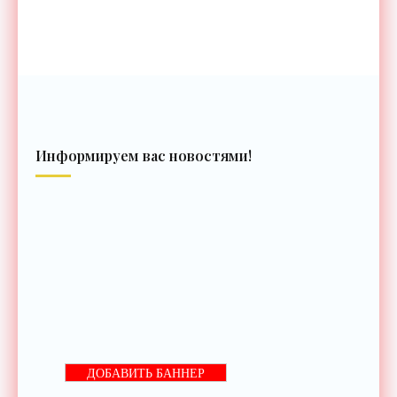
Информируем вас новостями!
ДОБАВИТЬ БАННЕР