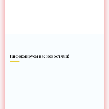
Информируем вас новостями!