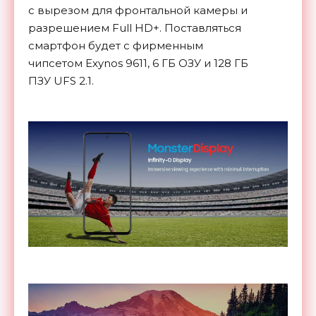
с вырезом для фронтальной камеры и
разрешением Full HD+. Поставляться
смартфон будет с фирменным
чипсетом Exynos 9611, 6 ГБ ОЗУ и 128 ГБ
ПЗУ UFS 2.1.