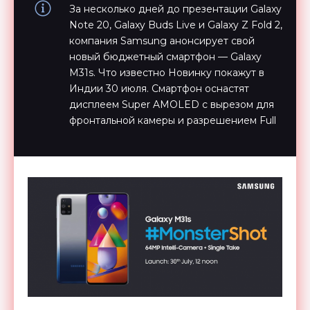
За несколько дней до презентации Galaxy
Note 20, Galaxy Buds Live и Galaxy Z Fold 2,
компания Samsung анонсирует свой
новый бюджетный смартфон — Galaxy
M31s. Что известно Новинку покажут в
Индии 30 июля. Смартфон оснастят
дисплеем Super AMOLED с вырезом для
фронтальной камеры и разрешением Full