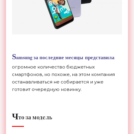
S
amsung за последние месяцы представила
огромное количество бюджетных
смартфонов, но похоже, на этом компания
останавливаться не собирается и уже
готовит очередную новинку.
Ч
то за модель