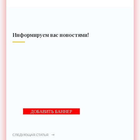
Информируем вас новостями!
ДОБАВИТЬ БАННЕР
СЛЕДУЮЩАЯ СТАТЬЯ