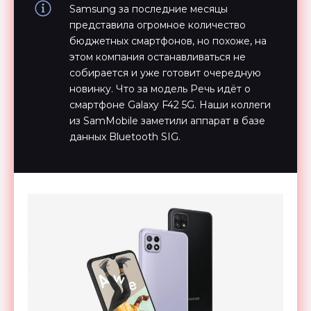
Добавлено: 20 августа 2021
Samsung за последние месяцы
представила огромное количество
бюджетных смартфонов, но похоже, на
этом компания останавливаться не
собирается и уже готовит очередную
новинку. Что за модель Речь идёт о
смартфоне Galaxy F42 5G. Наши коллеги
из SamMobile заметили аппарат в базе
данных Bluetooth SIG.