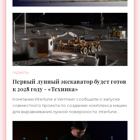
ГАДЖЕТЫ
Первый лунный экскаватор будет готов
к 2028 году - «Техника»
Компании Interlune и Vermeer сообщили о запуске
совместного проекта по созданию комплекса машин
для выравнивания лунной поверхности. Interlune
специализируется на робототехнике и космической