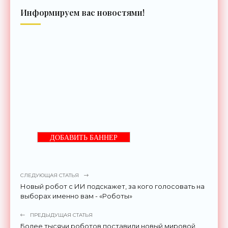
Информируем вас новостями!
ДОБАВИТЬ БАННЕР
СЛЕДУЮЩАЯ СТАТЬЯ
Новый робот с ИИ подскажет, за кого голосовать на
выборах именно вам - «Роботы»
ПРЕДЫДУЩАЯ СТАТЬЯ
Более тысячи роботов поставили новый мировой