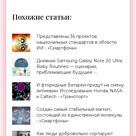
Похожие статьи:
Представлены 36 проектов
национальных стандартов в области
ИИ - «Смартфоны»
Дневник Samsung Galaxy Note 20 Ultra:
Bixby Routines — сценарии,
приближающие будущее -
«Смартфоны»
И фторидные батареи придут на смену
литиевым. Исследование Honda, NASA
и Caltech - «Транспорт»
Создан самый стабильный магнит,
состоящий из единственной молекулы
- «Смартфоны»
Как люди добровольно сортируют