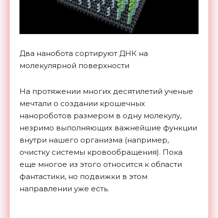
Два нанобота сортируют ДНК на
молекулярной поверхности
На протяжении многих десятилетий ученые
мечтали о создании крошечных
нанороботов размером в одну молекулу,
незримо выполняющих важнейшие функции
внутри нашего организма (например,
очистку системы кровообращения). Пока
еще многое из этого относится к области
фантастики, но подвижки в этом
направлении уже есть.