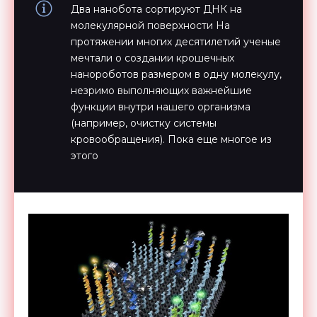
Два нанобота сортируют ДНК на
молекулярной поверхности На
протяжении многих десятилетий ученые
мечтали о создании крошечных
нанороботов размером в одну молекулу,
незримо выполняющих важнейшие
функции внутри нашего организма
(например, очистку системы
кровообращения). Пока еще многое из
этого