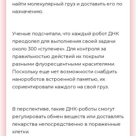
найти молекулярный груз и доставить его по
назначению.
Ученые подсчитали, что каждый робот ДНК
преодолел для выполнения своей задачи
около 300 «ступенек». Для контроля за
правильностью действий их покрыли
разными флуоресцентными красителями.
Поскольку еще нет возможности снабдить
нанороботов встроенной памятью, их
сориентировали каждого на свой груз.
В перспективе, такие ДНК-роботы смогут
регулировать обмен веществ или доставлять
лекарства непосредственно в пораженные
клетки.