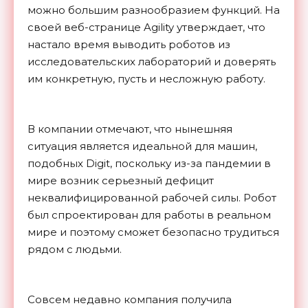
можно большим разнообразием функций. На
своей веб-странице Agility утверждает, что
настало время выводить роботов из
исследовательских лабораторий и доверять
им конкретную, пусть и несложную работу.
В компании отмечают, что нынешняя
ситуация является идеальной для машин,
подобных Digit, поскольку из-за пандемии в
мире возник серьезный дефицит
неквалифицированной рабочей силы. Робот
был спроектирован для работы в реальном
мире и поэтому сможет безопасно трудиться
рядом с людьми.
Совсем недавно компания получила