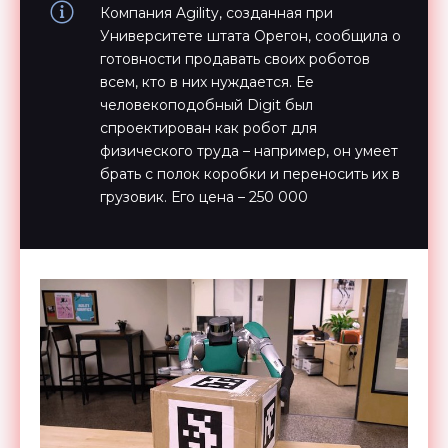
Компания Agility, созданная при
Университете штата Орегон, сообщила о
готовности продавать своих роботов
всем, кто в них нуждается. Ее
человекоподобный Digit был
спроектирован как робот для
физического труда – например, он умеет
брать с полок коробки и переносить их в
грузовик. Его цена – 250 000