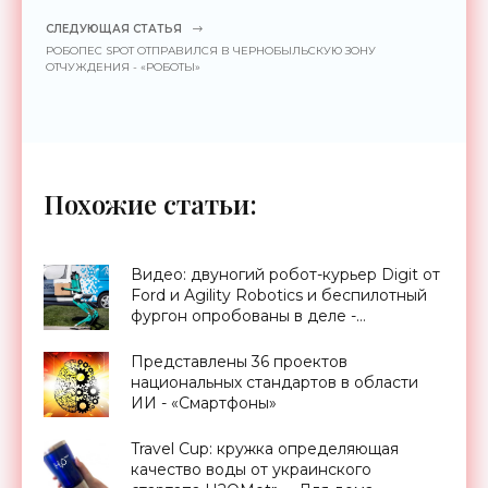
СЛЕДУЮЩАЯ СТАТЬЯ
РОБОПЕС SPOT ОТПРАВИЛСЯ В ЧЕРНОБЫЛЬСКУЮ ЗОНУ
ОТЧУЖДЕНИЯ - «РОБОТЫ»
Похожие статьи:
Видео: двуногий робот-курьер Digit от
Ford и Agility Robotics и беспилотный
фургон опробованы в деле -
«Технологии»
Представлены 36 проектов
национальных стандартов в области
ИИ - «Смартфоны»
Travel Cup: кружка определяющая
качество воды от украинского