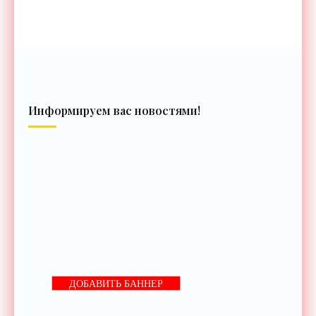
Информируем вас новостями!
ДОБАВИТЬ БАННЕР