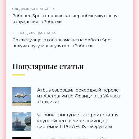
СЛЕДУЮЩАЯ СТАТЬЯ
Робопес Spot отправился в чернобыльскую зону
отчуждения - «Роботы»
ПРЕДЫДУЩАЯ СТАТЬЯ
Со следующего года знаменитые роботы Spot
получат руку-манипулятор - «Роботы»
Популярные статьи
Airbus совершил рекордный перелет
из Австралии во Францию за 24 часа -
«Техника»
Япония приступает к строительству
крупнейшего в мире эсминца с
системой ПРО AEGIS - «Оружие»