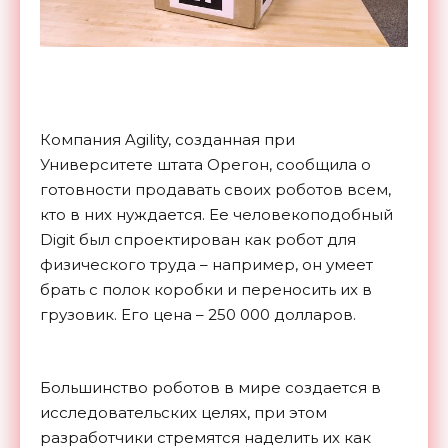
Компания Agility, созданная при
Университете штата Орегон, сообщила о
готовности продавать своих роботов всем,
кто в них нуждается. Ее человекоподобный
Digit был спроектирован как робот для
физического труда – например, он умеет
брать с полок коробки и переносить их в
грузовик. Его цена – 250 000 долларов.
Большинство роботов в мире создается в
исследовательских целях, при этом
разработчики стремятся наделить их как