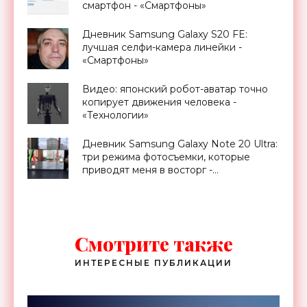
смартфон - «Смартфоны»
Дневник Samsung Galaxy S20 FE:
лучшая селфи-камера линейки -
«Смартфоны»
Видео: японский робот-аватар точно
копирует движения человека -
«Технологии»
Дневник Samsung Galaxy Note 20 Ultra:
три режима фотосъемки, которые
приводят меня в восторг -
«Смартфоны»
Смотрите также
ИНТЕРЕСНЫЕ ПУБЛИКАЦИИ