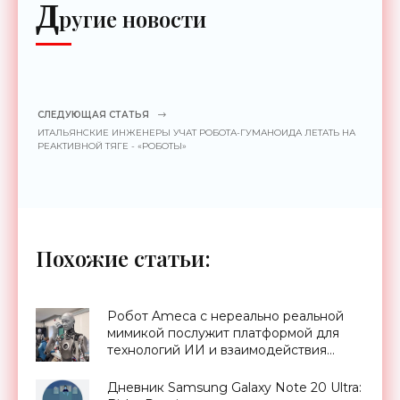
Д
ругие новости
СЛЕДУЮЩАЯ СТАТЬЯ
ИТАЛЬЯНСКИЕ ИНЖЕНЕРЫ УЧАТ РОБОТА-ГУМАНОИДА ЛЕТАТЬ НА
РЕАКТИВНОЙ ТЯГЕ - «РОБОТЫ»
Похожие статьи:
Робот Ameca с нереально реальной
мимикой послужит платформой для
технологий ИИ и взаимодействия
человека и машины - «Технологии»
Дневник Samsung Galaxy Note 20 Ultra: