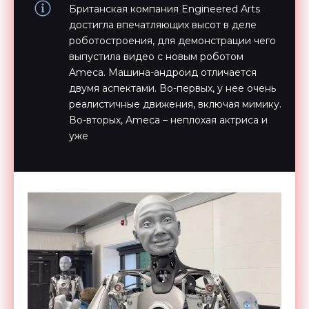
Британская компания Engineered Arts
достигла впечатляющих высот в деле
роботостроения, для демонстрации чего
выпустила видео с новым роботом
Ameca. Машина-андроид отличается
двумя аспектами. Во-первых, у нее очень
реалистичные движения, включая мимику.
Во-вторых, Ameca – неплохая актриса и
уже