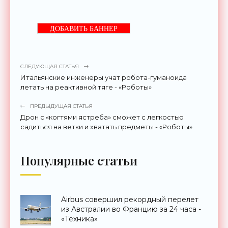
ДОБАВИТЬ БАННЕР
СЛЕДУЮЩАЯ СТАТЬЯ
Итальянские инженеры учат робота-гуманоида
летать на реактивной тяге - «Роботы»
ПРЕДЫДУЩАЯ СТАТЬЯ
Дрон с «когтями ястреба» сможет с легкостью
садиться на ветки и хватать предметы - «Роботы»
Популярные статьи
Airbus совершил рекордный перелет
из Австралии во Францию за 24 часа -
«Техника»