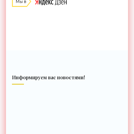
Мы в
Информируем вас новостями!