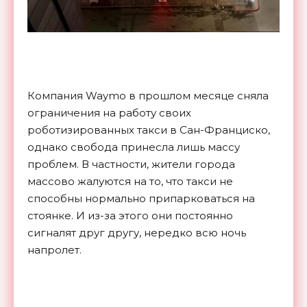
Компания Waymo в прошлом месяце сняла
ограничения на работу своих
роботизированных такси в Сан-Франциско,
однако свобода принесла лишь массу
проблем. В частности, жители города
массово жалуются на то, что такси не
способны нормально припарковаться на
стоянке. И из-за этого они постоянно
сигналят друг другу, нередко всю ночь
напролет.