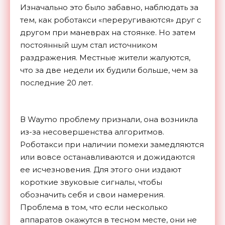
Изначально это было забавно, наблюдать за
тем, как роботакси «переругиваются» друг с
другом при маневрах на стоянке. Но затем
постоянный шум стал источником
раздражения. Местные жители жалуются,
что за две недели их будили больше, чем за
последние 20 лет.
В Waymo проблему признали, она возникла
из-за несовершенства алгоритмов.
Роботакси при наличии помехи замедляются
или вовсе останавливаются и дожидаются
ее исчезновения. Для этого они издают
короткие звуковые сигналы, чтобы
обозначить себя и свои намерения.
Проблема в том, что если несколько
аппаратов окажутся в тесном месте, они не