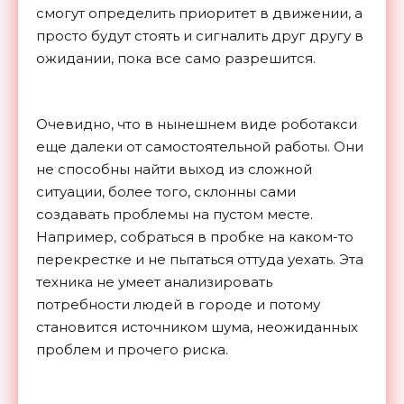
смогут определить приоритет в движении, а
просто будут стоять и сигналить друг другу в
ожидании, пока все само разрешится.
Очевидно, что в нынешнем виде роботакси
еще далеки от самостоятельной работы. Они
не способны найти выход из сложной
ситуации, более того, склонны сами
создавать проблемы на пустом месте.
Например, собраться в пробке на каком-то
перекрестке и не пытаться оттуда уехать. Эта
техника не умеет анализировать
потребности людей в городе и потому
становится источником шума, неожиданных
проблем и прочего риска.