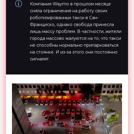
Компания Waymo в прошлом месяце
сняла ограничения на работу своих
роботизированных такси в Сан-
Франциско, однако свобода принесла
лишь массу проблем. В частности, жители
города массово жалуются на то, что такси
не способны нормально припарковаться
на стоянке. И из-за этого они постоянно
сигналят