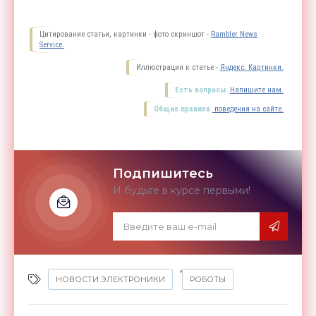
Цитирование статьи, картинки - фото скриншот -
Rambler News
Service.
Иллюстрация к статье -
Яндекс. Картинки.
Есть вопросы.
Напишите нам.
Общие правила
поведения на сайте.
Подпишитесь
И будьте в курсе первыми!
,
НОВОСТИ ЭЛЕКТРОНИКИ
РОБОТЫ