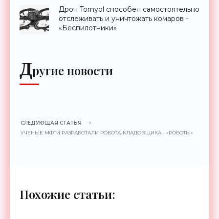
Дрон Tornyol способен самостоятельно
отслеживать и уничтожать комаров -
«Беспилотники»
Д
ругие новости
СЛЕДУЮЩАЯ СТАТЬЯ
УЧЕНЫЕ МФТИ РАЗРАБОТАЛИ РОБОТА-КЛАДОВЩИКА - «РОБОТЫ»
Похожие статьи: