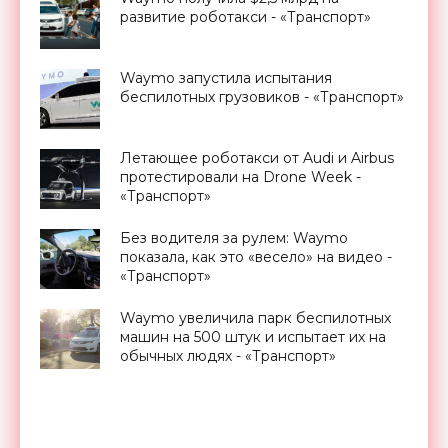
развитие роботакси - «Транспорт»
Waymo запустила испытания
беспилотных грузовиков - «Транспорт»
Летающее роботакси от Audi и Airbus
протестировали на Drone Week -
«Транспорт»
Без водителя за рулем: Waymo
показала, как это «весело» на видео -
«Транспорт»
Waymo увеличила парк беспилотных
машин на 500 штук и испытает их на
обычных людях - «Транспорт»