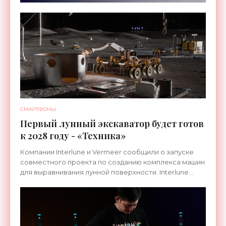
СМАРТФОНЫ
Первый лунный экскаватор будет готов
к 2028 году - «Техника»
Компании Interlune и Vermeer сообщили о запуске
совместного проекта по созданию комплекса машин
для выравнивания лунной поверхности. Interlune
специализируется на робототехнике и космической