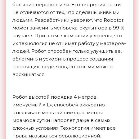
большие перспективы. Его творения почти
не отличаются от тех, что сделаны живыми
людьми. Разработчики уверяют, что Robotor
может заменить человека-скульптора в 99 %
случаев. При этом в компании уверены, что
их технология не отнимет работу у мастеров-
людей. Робот способен только улучшить ее,
облегчить и ускорить процесс создания
настоящих шедевров, которыми можно
восхищаться.
Робот высотой порядка 4 метров,
именуемый «1L», способен аккуратно
откалывать мельчайшие фрагменты
мрамора сутки напролет даже в самых
сложных условиях. Технология имеет все
права называться революционной.