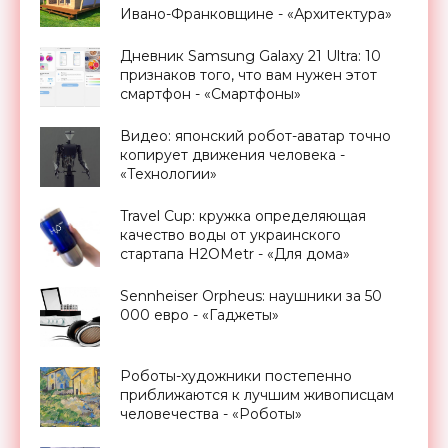
Ивано-Франковщине - «Архитектура»
Дневник Samsung Galaxy 21 Ultra: 10
признаков того, что вам нужен этот
смартфон - «Смартфоны»
Видео: японский робот-аватар точно
копирует движения человека -
«Технологии»
Travel Cup: кружка определяющая
качество воды от украинского
стартапа H2OMetr - «Для дома»
Sennheiser Orpheus: наушники за 50
000 евро - «Гаджеты»
Роботы-художники постепенно
приближаются к лучшим живописцам
человечества - «Роботы»