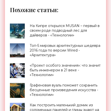
Похожие статьи:
На Кипре открылся MUSAN – первый в
своем роде подводный лес для
дайверов - «Технологии»
Топ-5 мировых архитектурных шедевра
2016 года по версии Wired -
«Архитектура»
«Проект особого значения»: что значит
быть инженером в 21 веке -
«Технологии»
Графеновая вуаль поможет сохранить
бесценные произведения искусства -
«Технологии»
Как построить маленький домик из
соломенных панелей и глины знают на