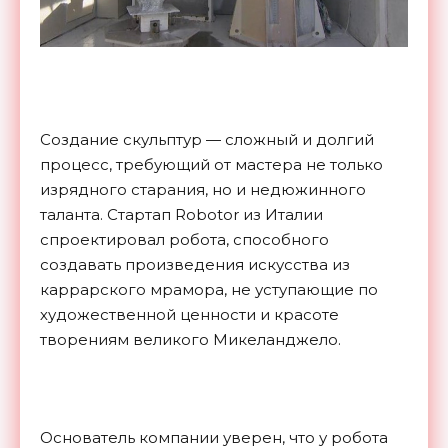
Создание скульптур — сложный и долгий
процесс, требующий от мастера не только
изрядного старания, но и недюжинного
таланта. Стартап Robotor из Италии
спроектировал робота, способного
создавать произведения искусства из
каррарского мрамора, не уступающие по
художественной ценности и красоте
творениям великого Микеланджело.
Основатель компании уверен, что у робота