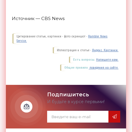
Источник — CBS News
Цитирование статьи, картинки - фото скриншот -
Rambler News
Service.
Иллюстрация к статье -
Яндекс. Картинки.
Есть вопросы.
Напишите нам.
Общие правила
поведения на сайте.
Подпишитесь
И будьте в курсе первыми!