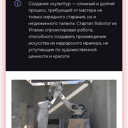
Создание скульптур — сложный и долгий
процесс, требующий от мастера не
только изрядного старания, но и
недюжинного таланта. Стартап Robotor из
Италии спроектировал робота,
способного создавать произведения
искусства из каррарского мрамора, не
уступающие по художественной
ценности и красоте