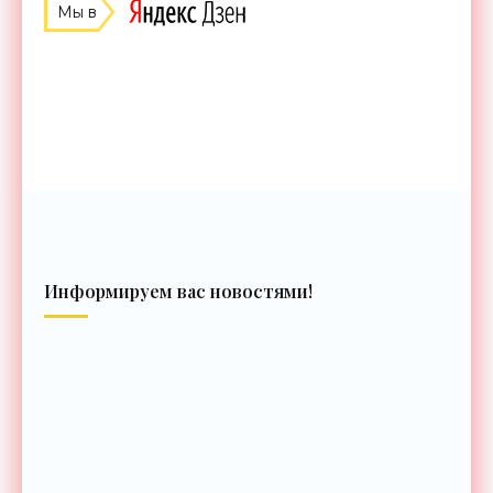
Мы в
Информируем вас новостями!