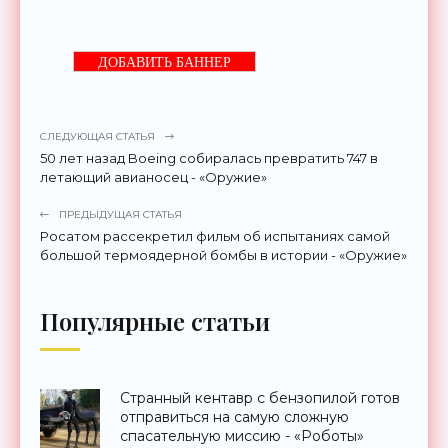
ДОБАВИТЬ БАННЕР
СЛЕДУЮЩАЯ СТАТЬЯ
50 лет назад Boeing собиралась превратить 747 в
летающий авианосец - «Оружие»
ПРЕДЫДУЩАЯ СТАТЬЯ
Росатом рассекретил фильм об испытаниях самой
большой термоядерной бомбы в истории - «Оружие»
Популярные статьи
Странный кентавр с бензопилой готов
отправиться на самую сложную
спасательную миссию - «Роботы»