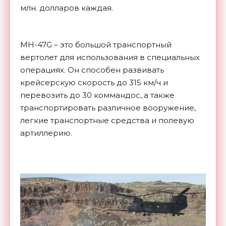
млн. долларов каждая.
MH-47G – это большой транспортный
вертолет для использования в специальных
операциях. Он способен развивать
крейсерскую скорость до 315 км/ч и
перевозить до 30 коммандос, а также
транспортировать различное вооружение,
легкие транспортные средства и полевую
артиллерию.