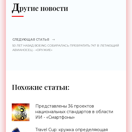
Д
ругие новости
СЛЕДУЮЩАЯ СТАТЬЯ
50 ЛЕТ НАЗАД BOEING СОБИРАЛАСЬ ПРЕВРАТИТЬ 747 В ЛЕТАЮЩИЙ
АВИАНОСЕЦ - «ОРУЖИЕ»
Похожие статьи:
Представлены 36 проектов
национальных стандартов в области
ИИ - «Смартфоны»
Travel Cup: кружка определяющая