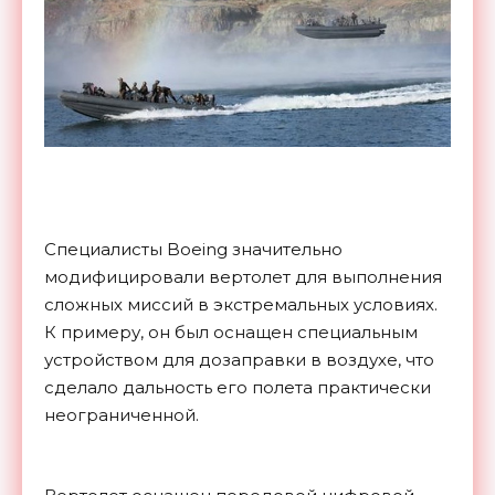
Специалисты Boeing значительно
модифицировали вертолет для выполнения
сложных миссий в экстремальных условиях.
К примеру, он был оснащен специальным
устройством для дозаправки в воздухе, что
сделало дальность его полета практически
неограниченной.