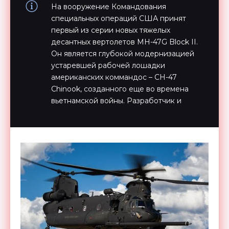
На вооружение Командования
специальных операций США принят
первый из серии новых тяжелых
десантных вертолетов MH-47G Block II.
Он является глубокой модернизацией
устаревшей рабочей лошадки
американских коммандос – CH-47
Chinook, созданного еще во времена
вьетнамской войны. Разработчик и