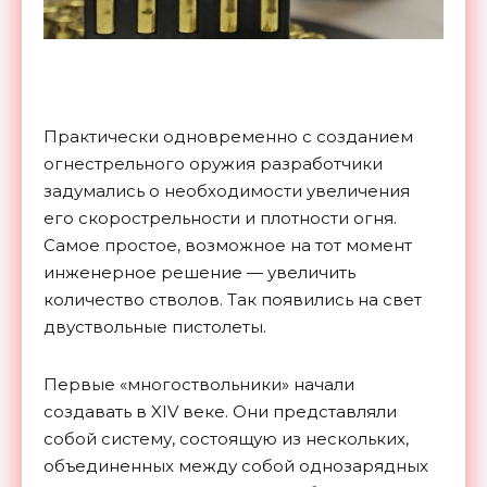
Практически одновременно с созданием
огнестрельного оружия разработчики
задумались о необходимости увеличения
его скорострельности и плотности огня.
Самое простое, возможное на тот момент
инженерное решение — увеличить
количество стволов. Так появились на свет
двуствольные пистолеты.
Первые «многоствольники» начали
создавать в XIV веке. Они представляли
собой систему, состоящую из нескольких,
объединенных между собой однозарядных