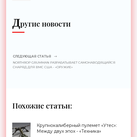
Д
ругие новости
СЛЕДУЮЩАЯ СТАТЬЯ
NORTHROP GRUMMAN РАЗРАБАТЫВАЕТ САМОНАВОДЯЩИЙСЯ
СНАРЯД ДЛЯ ВМС США - «ОРУЖИЕ»
Похожие статьи:
Крупнокалиберный пулемет «Утес»:
Между двух эпох - «Техника»