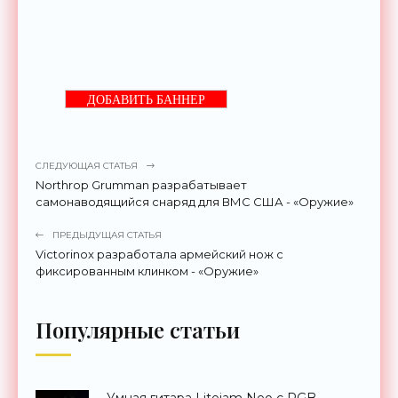
ДОБАВИТЬ БАННЕР
СЛЕДУЮЩАЯ СТАТЬЯ
Northrop Grumman разрабатывает
самонаводящийся снаряд для ВМС США - «Оружие»
ПРЕДЫДУЩАЯ СТАТЬЯ
Victorinox разработала армейский нож с
фиксированным клинком - «Оружие»
Популярные статьи