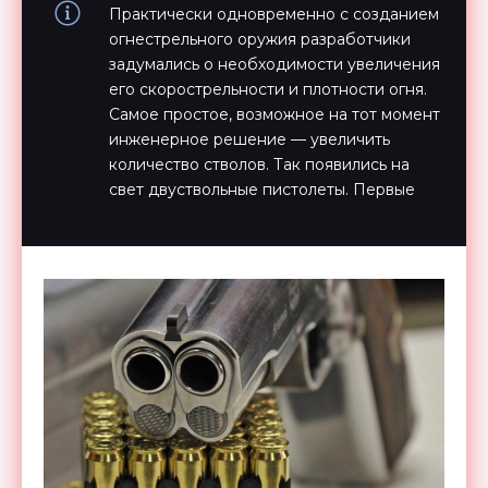
Практически одновременно с созданием
огнестрельного оружия разработчики
задумались о необходимости увеличения
его скорострельности и плотности огня.
Самое простое, возможное на тот момент
инженерное решение — увеличить
количество стволов. Так появились на
свет двуствольные пистолеты. Первые