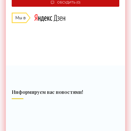
ОБСУДИТЬ (0)
Мы в
Информируем вас новостями!