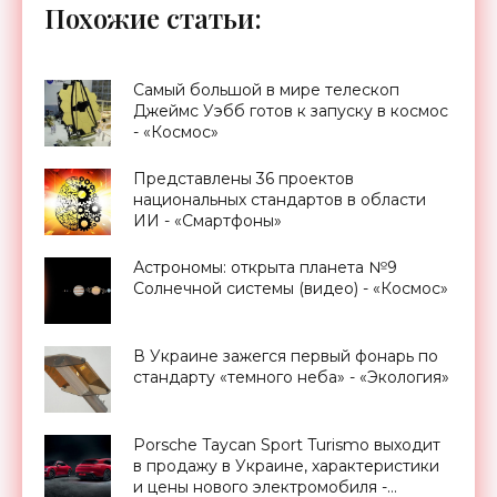
Похожие статьи:
Самый большой в мире телескоп
Джеймс Уэбб готов к запуску в космос
- «Космос»
Представлены 36 проектов
национальных стандартов в области
ИИ - «Смартфоны»
Астрономы: открыта планета №9
Солнечной системы (видео) - «Космос»
В Украине зажегся первый фонарь по
стандарту «темного неба» - «Экология»
Porsche Taycan Sport Turismo выходит
в продажу в Украине, характеристики
и цены нового электромобиля -