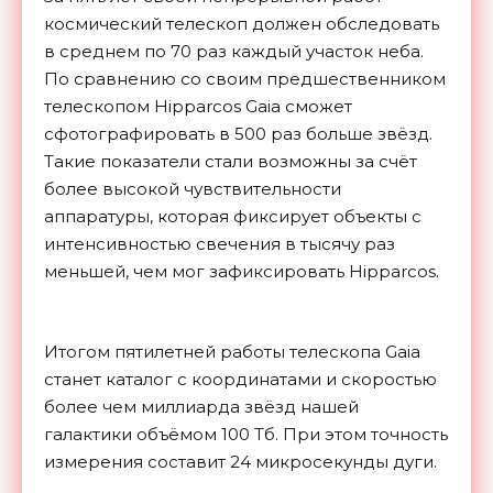
космический телескоп должен обследовать
в среднем по 70 раз каждый участок неба.
По сравнению со своим предшественником
телескопом Hipparcos Gaia сможет
сфотографировать в 500 раз больше звёзд.
Такие показатели стали возможны за счёт
более высокой чувствительности
аппаратуры, которая фиксирует объекты с
интенсивностью свечения в тысячу раз
меньшей, чем мог зафиксировать Hipparcos.
Итогом пятилетней работы телескопа Gaia
станет каталог с координатами и скоростью
более чем миллиарда звёзд нашей
галактики объёмом 100 Тб. При этом точность
измерения составит 24 микросекунды
дуги.