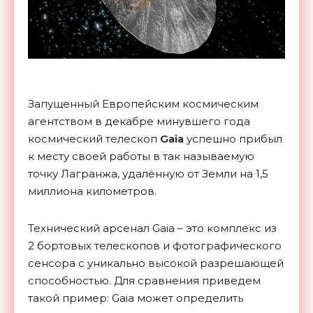
Запущенный Европейским космическим
агентством в декабре минувшего года
космический телескоп
Gaia
успешно прибыл
к месту своей работы в так называемую
точку Лагранжа, удалённую от Земли на 1,5
миллиона километров.
Технический арсенал Gaia – это комплекс из
2 бортовых телескопов и фотографического
сенсора с уникально высокой разрешающей
способностью. Для сравнения приведем
такой пример: Gaia может определить