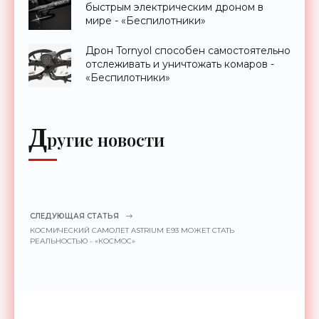
быстрым электрическим дроном в
мире - «Беспилотники»
Дрон Tornyol способен самостоятельно
отслеживать и уничтожать комаров -
«Беспилотники»
Д
ругие новости
СЛЕДУЮЩАЯ СТАТЬЯ
КОСМИЧЕСКИЙ САМОЛЕТ ASTRIUM E93 МОЖЕТ СТАТЬ
РЕАЛЬНОСТЬЮ - «КОСМОС»