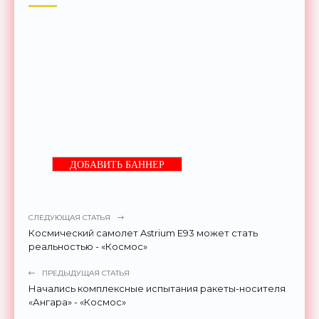
ДОБАВИТЬ БАННЕР
СЛЕДУЮЩАЯ СТАТЬЯ
Космический самолет Astrium E93 может стать
реальностью - «Космос»
ПРЕДЫДУЩАЯ СТАТЬЯ
Начались комплексные испытания ракеты-носителя
«Ангара» - «Космос»