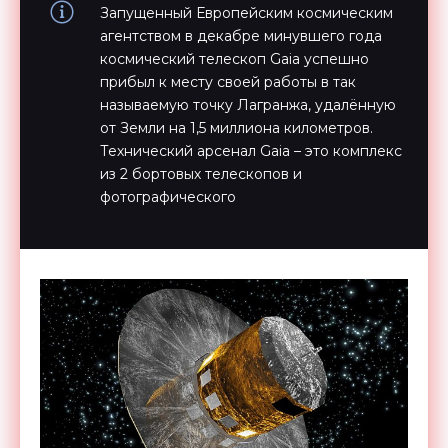
Запущенный Европейским космическим
агентством в декабре минувшего года
космический телескоп Gaia успешно
прибыл к месту своей работы в так
называемую точку Лагранжа, удалённую
от Земли на 1,5 миллиона километров.
Технический арсенал Gaia – это комплекс
из 2 бортовых телескопов и
фотографического