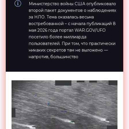
Министерство войны США опубликовало
второй пакет документов о наблюдениях
за НЛО. Тема оказалась весьма
востребованной – с начала публикаций 8
мая 2026 года портал WAR.GOV/UFO
посетило более миллиарда
пользователей. При том, что практически
никаких секретов там не выложено —
напротив, большинство