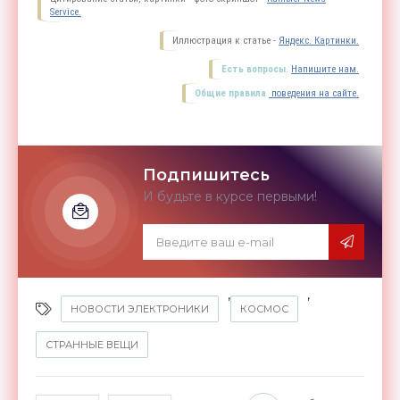
Service.
Иллюстрация к статье -
Яндекс. Картинки.
Есть вопросы.
Напишите нам.
Общие правила
поведения на сайте.
Подпишитесь
И будьте в курсе первыми!
,
,
НОВОСТИ ЭЛЕКТРОНИКИ
КОСМОС
СТРАННЫЕ ВЕЩИ