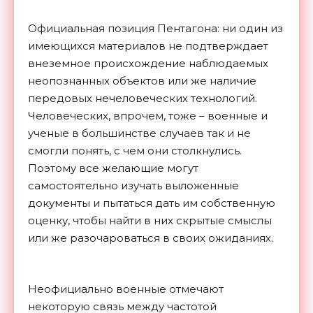
Официальная позиция Пентагона: ни один из
имеющихся материалов не подтверждает
внеземное происхождение наблюдаемых
неопознанных объектов или же наличие
передовых нечеловеческих технологий.
Человеческих, впрочем, тоже – военные и
ученые в большинстве случаев так и не
смогли понять, с чем они столкнулись.
Поэтому все желающие могут
самостоятельно изучать выложенные
документы и пытаться дать им собственную
оценку, чтобы найти в них скрытые смыслы
или же разочароваться в своих ожиданиях.
Неофициально военные отмечают
некоторую связь между частотой