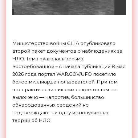
Министерство войны США опубликовало
второй пакет документов о наблюдениях за
НЛО. Тема оказалась весьма
востребованной – с начала публикаций 8 мая
2026 года портал WAR.GOV/UFO посетило
более миллиарда пользователей. При том,
что практически никаких секретов там не
выложено — напротив, большинство
обнародованных сведений не
подтверждают ни одну из популярных
теорий об НЛО.