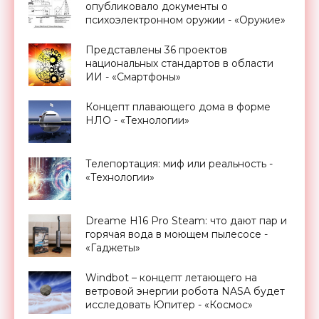
опубликовало документы о
психоэлектронном оружии - «Оружие»
Представлены 36 проектов
национальных стандартов в области
ИИ - «Смартфоны»
Концепт плавающего дома в форме
НЛО - «Технологии»
Телепортация: миф или реальность -
«Технологии»
Dreame H16 Pro Steam: что дают пар и
горячая вода в моющем пылесосе -
«Гаджеты»
Windbot – концепт летающего на
ветровой энергии робота NASA будет
исследовать Юпитер - «Космос»