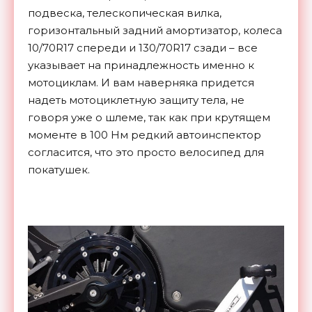
подвеска, телескопическая вилка,
горизонтальный задний амортизатор, колеса
10/70R17 спереди и 130/70R17 сзади – все
указывает на принадлежность именно к
мотоциклам. И вам наверняка придется
надеть мотоциклетную защиту тела, не
говоря уже о шлеме, так как при крутящем
моменте в 100 Нм редкий автоинспектор
согласится, что это просто велосипед для
покатушек.