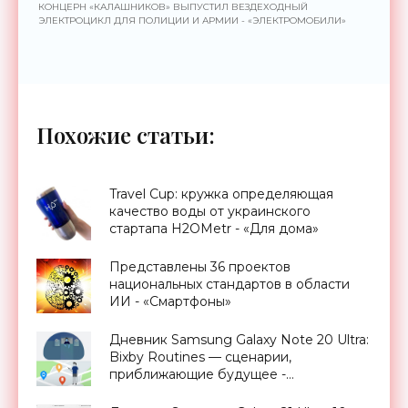
КОНЦЕРН «КАЛАШНИКОВ» ВЫПУСТИЛ ВЕЗДЕХОДНЫЙ
ЭЛЕКТРОЦИКЛ ДЛЯ ПОЛИЦИИ И АРМИИ - «ЭЛЕКТРОМОБИЛИ»
Похожие статьи:
Travel Cup: кружка определяющая
качество воды от украинского
стартапа H2OMetr - «Для дома»
Представлены 36 проектов
национальных стандартов в области
ИИ - «Смартфоны»
Дневник Samsung Galaxy Note 20 Ultra:
Bixby Routines — сценарии,
приближающие будущее -
«Смартфоны»