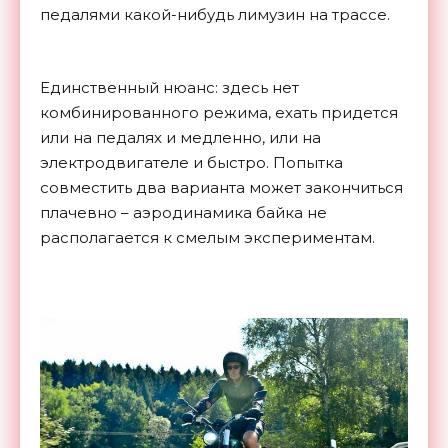
педалями какой-нибудь лимузин на трассе.
Единственный нюанс: здесь нет
комбинированного режима, ехать придется
или на педалях и медленно, или на
электродвигателе и быстро. Попытка
совместить два варианта может закончиться
плачевно – аэродинамика байка не
располагается к смелым экспериментам.