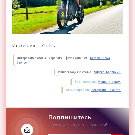
Источник — Gulas
Цитирование статьи, картинки - фото скриншот -
Rambler News
Service.
Иллюстрация к статье -
Яндекс. Картинки.
Есть вопросы.
Напишите нам.
Общие правила
поведения на сайте.
Подпишитесь
И будьте в курсе первыми!