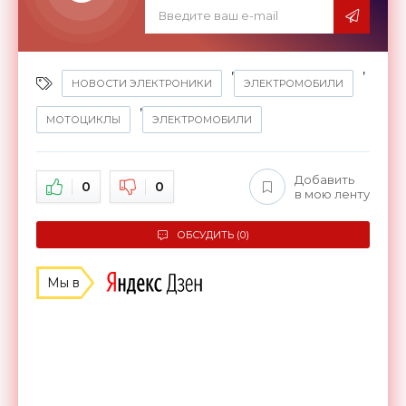
,
,
НОВОСТИ ЭЛЕКТРОНИКИ
ЭЛЕКТРОМОБИЛИ
,
МОТОЦИКЛЫ
ЭЛЕКТРОМОБИЛИ
Добавить
0
0
в мою ленту
ОБСУДИТЬ (0)
Мы в