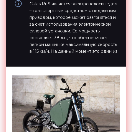
Gulas Pi1S является электровелосипедом
– транспортным средством с педальным
приводом, которое может разгоняться и
за счет использования электрической
силовой установки. Ее мощность
составляет 38 л.с., что обеспечивает
легкой машинке максимальную скорость
в 115 км/ч. На данный момент это один из