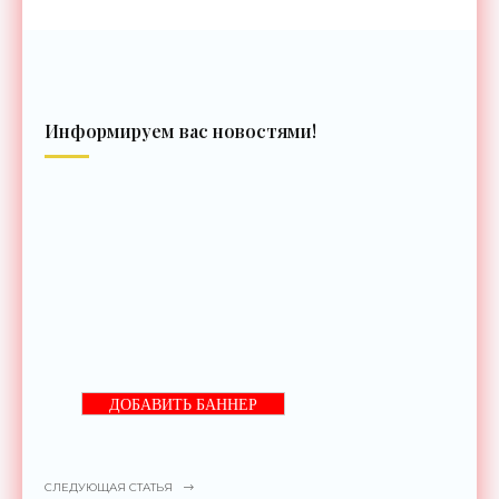
Информируем вас новостями!
ДОБАВИТЬ БАННЕР
СЛЕДУЮЩАЯ СТАТЬЯ