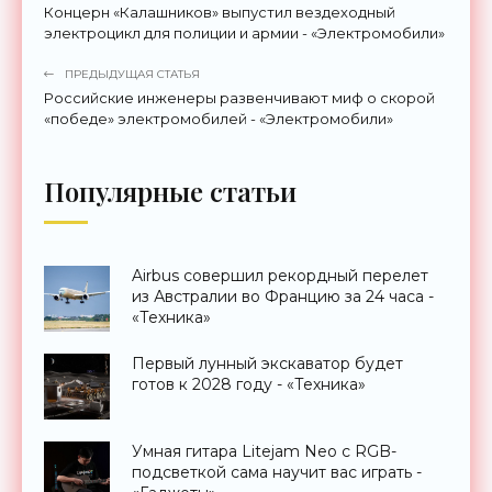
Концерн «Калашников» выпустил вездеходный
электроцикл для полиции и армии - «Электромобили»
ПРЕДЫДУЩАЯ СТАТЬЯ
Российские инженеры развенчивают миф о скорой
«победе» электромобилей - «Электромобили»
Популярные статьи
Airbus совершил рекордный перелет
из Австралии во Францию за 24 часа -
«Техника»
Первый лунный экскаватор будет
готов к 2028 году - «Техника»
Умная гитара Litejam Neo с RGB-
подсветкой сама научит вас играть -