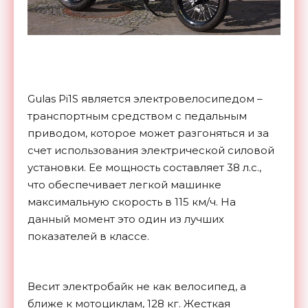
Gulas Pi1S является электровелосипедом –
транспортным средством с педальным
приводом, которое может разгоняться и за
счет использования электрической силовой
установки. Ее мощность составляет 38 л.с.,
что обеспечивает легкой машинке
максимальную скорость в 115 км/ч. На
данный момент это один из лучших
показателей в классе.
Весит электробайк не как велосипед, а
ближе к мотоциклам, 128 кг. Жесткая