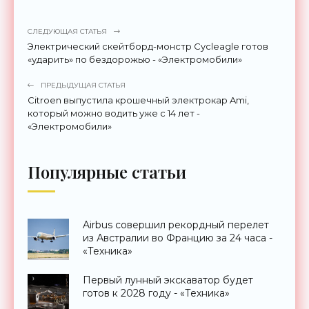
СЛЕДУЮЩАЯ СТАТЬЯ
Электрический скейтборд-монстр Cycleagle готов
«ударить» по бездорожью - «Электромобили»
ПРЕДЫДУЩАЯ СТАТЬЯ
Citroen выпустила крошечный электрокар Ami,
который можно водить уже с 14 лет -
«Электромобили»
Популярные статьи
Airbus совершил рекордный перелет
из Австралии во Францию за 24 часа -
«Техника»
Первый лунный экскаватор будет
готов к 2028 году - «Техника»