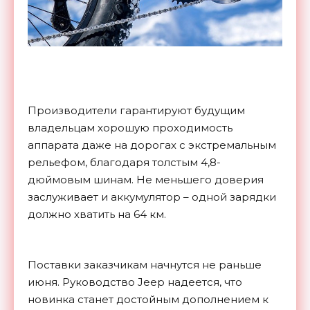
Производители гарантируют будущим
владельцам хорошую проходимость
аппарата даже на дорогах с экстремальным
рельефом, благодаря толстым 4,8-
дюймовым шинам. Не меньшего доверия
заслуживает и аккумулятор – одной зарядки
должно хватить на 64 км.
Поставки заказчикам начнутся не раньше
июня. Руководство Jeep надеется, что
новинка станет достойным дополнением к