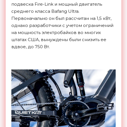
подвеска Fire-Link и мощный двигатель
среднего класса Bafang Ultra.
Первоначально он был рассчитан на 1,5 кВт,
однако разработчики с учетом ограничений
на мощность электробайков во многих
штатах США, вынуждены были снизить ее
вдвое, до 750 Вт.