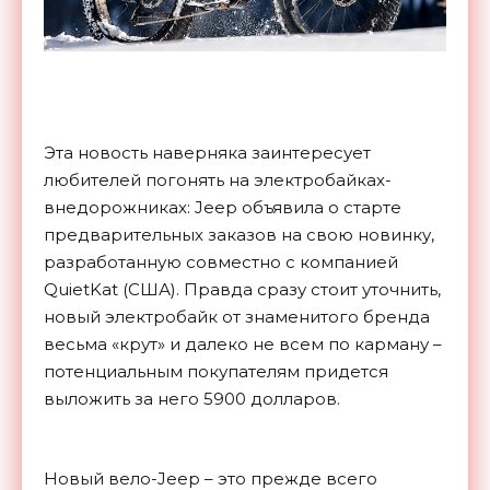
Эта новость наверняка заинтересует
любителей погонять на электробайках-
внедорожниках: Jeep объявила о старте
предварительных заказов на свою новинку,
разработанную совместно с компанией
QuietKat (США). Правда сразу стоит уточнить,
новый электробайк от знаменитого бренда
весьма «крут» и далеко не всем по карману –
потенциальным покупателям придется
выложить за него 5900 долларов.
Новый вело-Jeep – это прежде всего