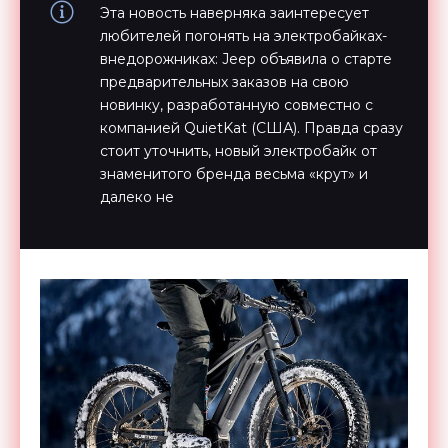
Эта новость наверняка заинтересует
любителей погонять на электробайках-
внедорожниках: Jeep объявила о старте
предварительных заказов на свою
новинку, разработанную совместно с
компанией QuietKat (США). Правда сразу
стоит уточнить, новый электробайк от
знаменитого бренда весьма «крут» и
далеко не