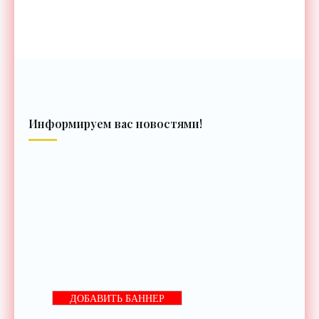
Информируем вас новостями!
ДОБАВИТЬ БАННЕР