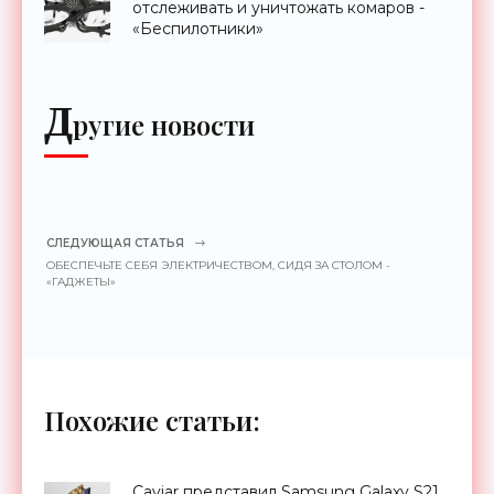
отслеживать и уничтожать комаров -
«Беспилотники»
Д
ругие новости
СЛЕДУЮЩАЯ СТАТЬЯ
ОБЕСПЕЧЬТЕ СЕБЯ ЭЛЕКТРИЧЕСТВОМ, СИДЯ ЗА СТОЛОМ -
«ГАДЖЕТЫ»
Похожие статьи:
Caviar представил Samsung Galaxy S21,