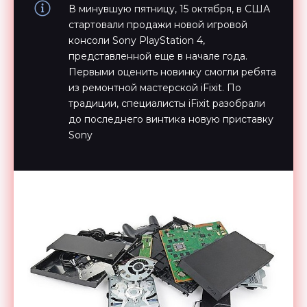
В минувшую пятницу, 15 октября, в США
стартовали продажи новой игровой
консоли Sony PlayStation 4,
представленной еще в начале года.
Первыми оценить новинку смогли ребята
из ремонтной мастерской iFixit. По
традиции, специалисты iFixit разобрали
до последнего винтика новую приставку
Sony