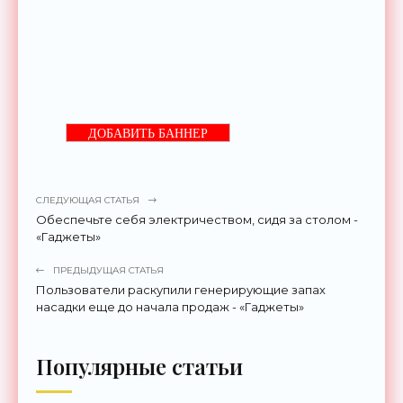
ДОБАВИТЬ БАННЕР
СЛЕДУЮЩАЯ СТАТЬЯ
Обеспечьте себя электричеством, сидя за столом -
«Гаджеты»
ПРЕДЫДУЩАЯ СТАТЬЯ
Пользователи раскупили генерирующие запах
насадки еще до начала продаж - «Гаджеты»
Популярные статьи