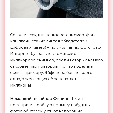
Сегодня каждый пользователь смартфона
или планшета (не считая обладателей
цифровых камер) – по умолчанию фотограф.
Интернет буквально «ломится» от
миллиардов снимков, среди которых немало
откровенных повторов. Но что поделать,
если, к примеру, Эйфелева башня всего
одна, а желающих её запечатлеть –
миллионы.
Немецкий дизайнер Филипп Шмитт
предпринял робкую попытку побудить
фотолюбителей уйти от надоевших