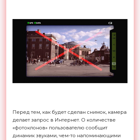
Перед тем, как будет сделан снимок, камера
делает запрос в Интернет. О количестве
«фотоклонов» пользователю сообщит
динамик звуками, чем-то напоминающими