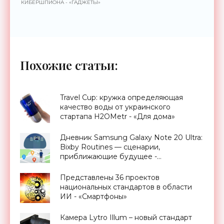
КИБЕРШПИОНА - «ГАДЖЕТЫ»
Похожие статьи:
Travel Cup: кружка определяющая
качество воды от украинского
стартапа H2OMetr - «Для дома»
Дневник Samsung Galaxy Note 20 Ultra:
Bixby Routines — сценарии,
приближающие будущее -
«Смартфоны»
Представлены 36 проектов
национальных стандартов в области
ИИ - «Смартфоны»
Камера Lytro Illum – новый стандарт