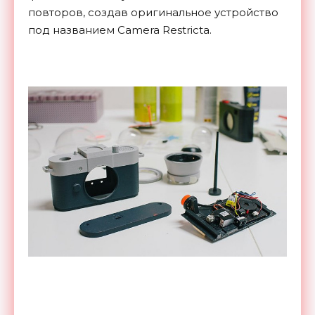
повторов, создав оригинальное устройство
под названием Camera Restricta.