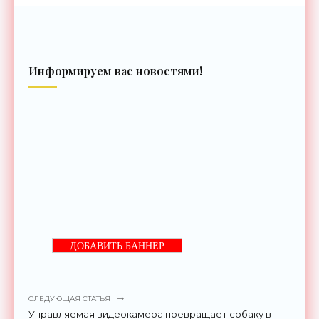
Информируем вас новостями!
ДОБАВИТЬ БАННЕР
СЛЕДУЮЩАЯ СТАТЬЯ
Управляемая видеокамера превращает собаку в