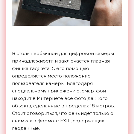
В столь необычной для цифровой камеры
принадлежности и заключается главная
фишка гаджета. С его помощью
определяется место положение
пользователя камеры. Благодаря
специальному приложению, смартфон
находит в Интернете все фото данного
объекта, сделанные в пределах 18 метров.
Стоит оговориться, что речь идёт только о
снимках в формате EXIF, содержащих
геоданные.