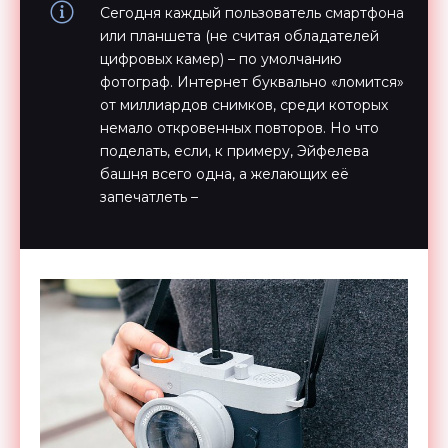
Сегодня каждый пользователь смартфона
или планшета (не считая обладателей
цифровых камер) – по умолчанию
фотограф. Интернет буквально «ломится»
от миллиардов снимков, среди которых
немало откровенных повторов. Но что
поделать, если, к примеру, Эйфелева
башня всего одна, а желающих её
запечатлеть –