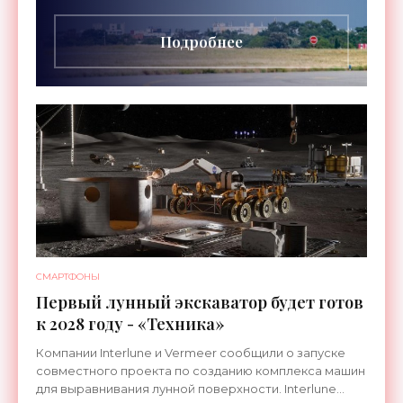
длительностью до 24
Подробнее
СМАРТФОНЫ
Первый лунный экскаватор будет готов
к 2028 году - «Техника»
Компании Interlune и Vermeer сообщили о запуске
совместного проекта по созданию комплекса машин
для выравнивания лунной поверхности. Interlune