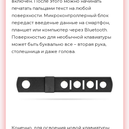
включен. После этого можно начинать
печатать пальцами текст на любой
поверхности. Микроконтроллерный блок
передаст введеные данные на смартфон,
планшет или компьютер через Bluetooth.
Поверхностью для необычной клавиатуры
может быть буквально все – вторая рука,
столешница и даже голова.
Конечно, для освоения новой клавиатуры