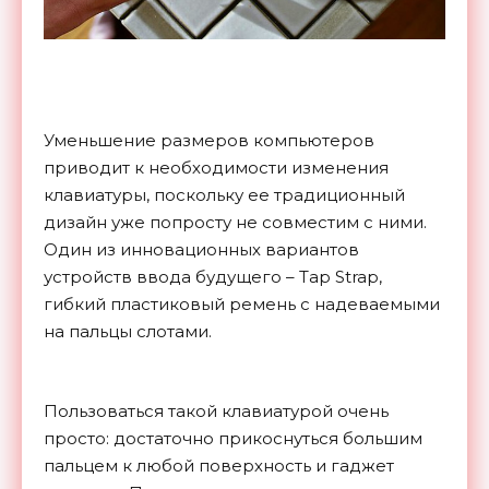
Уменьшение размеров компьютеров
приводит к необходимости изменения
клавиатуры, поскольку ее традиционный
дизайн уже попросту не совместим с ними.
Один из инновационных вариантов
устройств ввода будущего – Tap Strap,
гибкий пластиковый ремень с надеваемыми
на пальцы слотами.
Пользоваться такой клавиатурой очень
просто: достаточно прикоснуться большим
пальцем к любой поверхность и гаджет