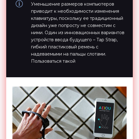
Уменьшение размеров компьютеров
приводит к необходимости изменения
клавиатуры, поскольку ее традиционный
дизайн уже попросту не совместим с
ними. Один из инновационных вариантов
устройств ввода будущего – Tap Strap,
гибкий пластиковый ремень с
надеваемыми на пальцы слотами.
Пользоваться такой