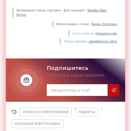
Цитирование статьи, картинки - фото скриншот -
Rambler News
Service.
Иллюстрация к статье -
Яндекс. Картинки.
Есть вопросы.
Напишите нам.
Общие правила
поведения на сайте.
Подпишитесь
И будьте в курсе первыми!
,
,
НОВОСТИ ЭЛЕКТРОНИКИ
ГАДЖЕТЫ
НОСИМАЯ ЭЛЕКТРОНИКА