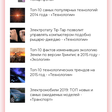
Топ-10 самых популярных технологий
2014 года - «Технологии»
Электротату Tip-Tap позволит
управлять компьютером подобно
рыцарю-джедаю - «Технологии»
Топ-10 фактов изменивших экологию
Земли по версии Гринпис в 2015 году -
«Экология»
Топ-10 технологических трендов на
2015 год - «Технологии»
Электромобили 2019: ТОП новых и
самых ожидаемых моделей -
«Транспорт»