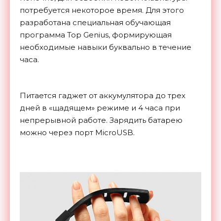
потребуется некоторое время. Для этого
разработана специальная обучающая
программа Top Genius, формирующая
необходимые навыки буквально в течение
часа.
Питается гаджет от аккумулятора до трех
дней в «щадящем» режиме и 4 часа при
непрерывной работе. Зарядить батарею
можно через порт MicroUSB.