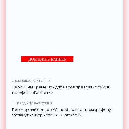
ДОБАВИТЬ БАННЕР
СЛЕДУЮЩАЯ СТАТЬЯ
Необычный ремешок для часов превратит руку в
телефон - «Гаджеты»
ПРЕДЫДУЩАЯ СТАТЬЯ
Трехмерный сенсор Walabot позволит смартфону
заглянуть внутрь стены - «Гаджеты»