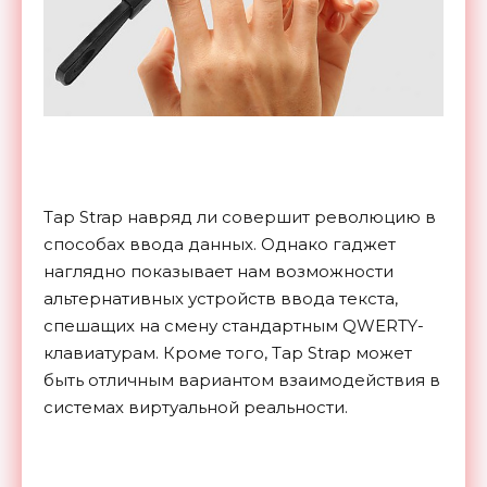
Tap Strap навряд ли совершит революцию в
способах ввода данных. Однако гаджет
наглядно показывает нам возможности
альтернативных устройств ввода текста,
спешащих на смену стандартным QWERTY-
клавиатурам. Кроме того, Tap Strap может
быть отличным вариантом взаимодействия в
системах виртуальной реальности.