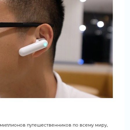
 миллионов путешественников по всему миру,