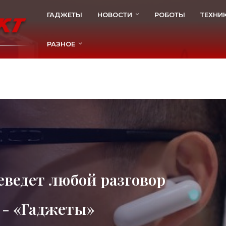
ГАДЖЕТЫ
НОВОСТИ
РОБОТЫ
ТЕХНИ
РАЗНОЕ
ведет любой разговор
 - «Гаджеты»