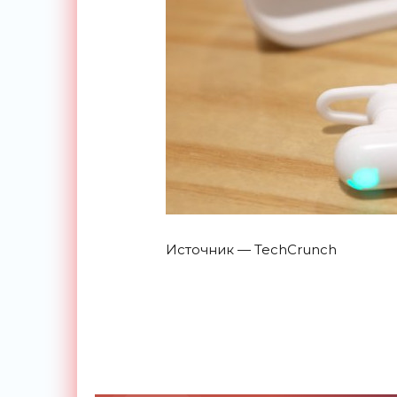
Источник — TechCrunch