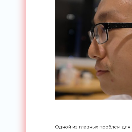
Одной из главных проблем для