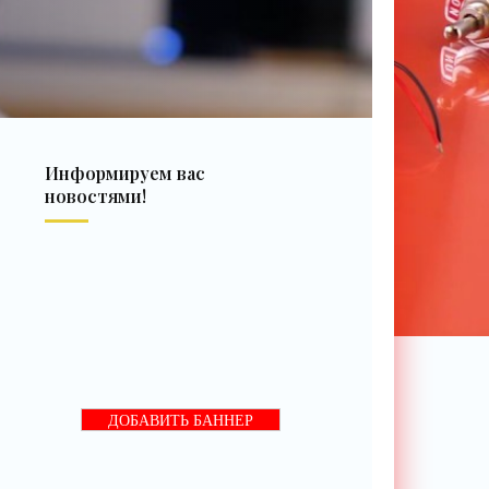
Информируем вас
новостями!
ДОБАВИТЬ БАННЕР