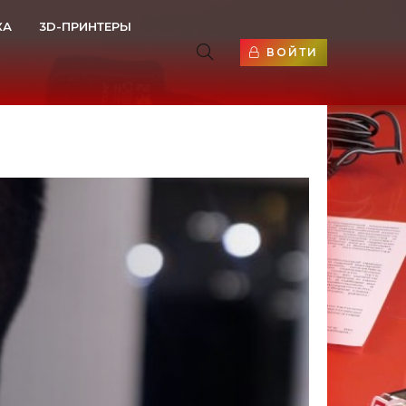
КА
3D-ПРИНТЕРЫ
ВОЙТИ