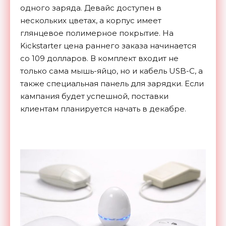
одного заряда. Девайс доступен в
нескольких цветах, а корпус имеет
глянцевое полимерное покрытие. На
Kickstarter цена раннего заказа начинается
со 109 долларов. В комплект входит не
только сама мышь-яйцо, но и кабель USB-C, а
также специальная панель для зарядки. Если
кампания будет успешной, поставки
клиентам планируется начать в декабре.