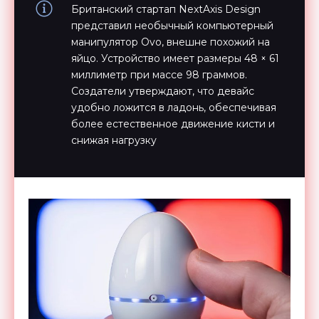
Британский стартап NextAxis Design
представил необычный компьютерный
манипулятор Ovo, внешне похожий на
яйцо. Устройство имеет размеры 48 × 61
миллиметр при массе 98 граммов.
Создатели утверждают, что девайс
удобно ложится в ладонь, обеспечивая
более естественное движение кисти и
снижая нагрузку