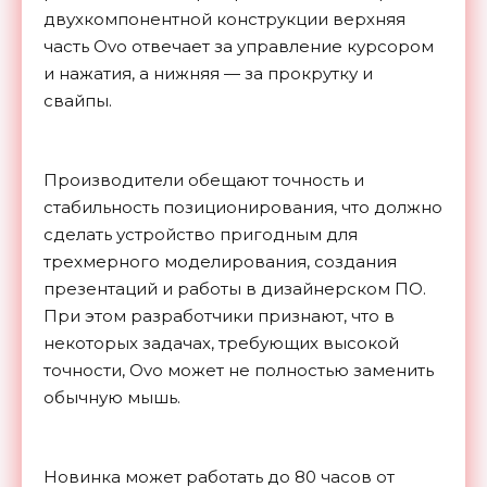
двухкомпонентной конструкции верхняя
часть Ovo отвечает за управление курсором
и нажатия, а нижняя — за прокрутку и
свайпы.
Производители обещают точность и
стабильность позиционирования, что должно
сделать устройство пригодным для
трехмерного моделирования, создания
презентаций и работы в дизайнерском ПО.
При этом разработчики признают, что в
некоторых задачах, требующих высокой
точности, Ovo может не полностью заменить
обычную мышь.
Новинка может работать до 80 часов от