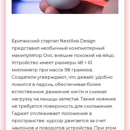
Британский стартап NextAxis Design
представил необычный компьютерный
манипулятор Ovo, внешне похожий на яйцо.
Устройство имеет размеры 48 × 61
миллиметр при массе 98 граммов.
Создатели утверждают, что девайс удобно
ложится в ладонь, обеспечивая более
естественное движение кисти и снижая
нагрузку на мышцы запястья. Также новинке
не требуется поверхность для скольжения.
Гаджет отслеживает положение в
пространстве: курсор двигается за счет
наклонов и поворотов устройства. При этом