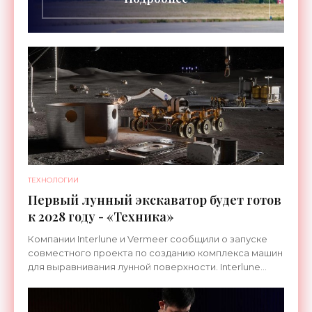
ТЕХНОЛОГИИ
Первый лунный экскаватор будет готов
к 2028 году - «Техника»
Компании Interlune и Vermeer сообщили о запуске
совместного проекта по созданию комплекса машин
для выравнивания лунной поверхности. Interlune
специализируется на робототехнике и космической