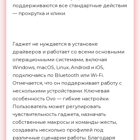
поддерживаются все стандартные действия
— прокрутка и клики.
Гаджет не нуждается в установке
драйверов и работает со всеми основными
операционными системами, включая
Windows, macOS, Linux, Android и iOS,
подключаясь по Bluetooth или Wi-Fi.
Отмечается, что он поддерживает работу с
несколькими устройствами. Ключевая
особенность Ovo — гибкие настройки.
Пользователь может регулировать
чувствительность гаджета, назначать
собственные макросы и команды-жесты,
создавать несколько профилей под
различные сценарии работы. Благодаря