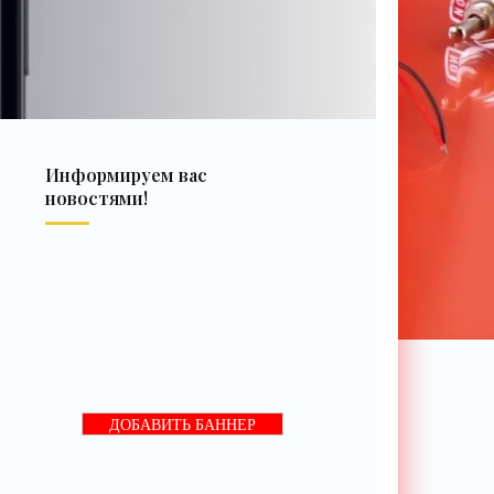
Информируем вас
новостями!
ДОБАВИТЬ БАННЕР