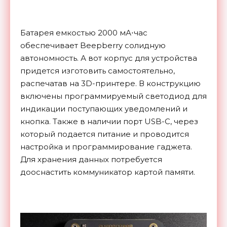
Батарея емкостью 2000 мА⋅час
обеспечивает Beepberry солидную
автономность. А вот корпус для устройства
придется изготовить самостоятельно,
распечатав на 3D-принтере. В конструкцию
включены программируемый светодиод для
индикации поступающих уведомлений и
кнопка. Также в наличии порт USB-C, через
который подается питание и проводится
настройка и программирование гаджета.
Для хранения данных потребуется
дооснастить коммуникатор картой памяти.