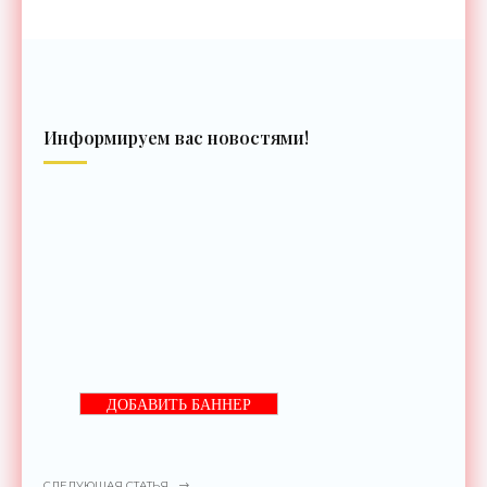
Информируем вас новостями!
ДОБАВИТЬ БАННЕР
СЛЕДУЮЩАЯ СТАТЬЯ