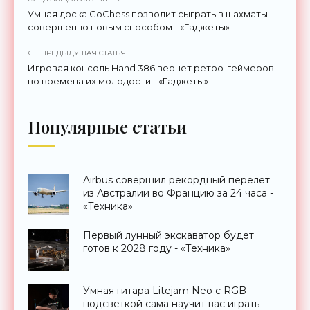
Умная доска GoChess позволит сыграть в шахматы
совершенно новым способом - «Гаджеты»
ПРЕДЫДУЩАЯ СТАТЬЯ
Игровая консоль Hand 386 вернет ретро-геймеров
во времена их молодости - «Гаджеты»
Популярные статьи
Airbus совершил рекордный перелет
из Австралии во Францию за 24 часа -
«Техника»
Первый лунный экскаватор будет
готов к 2028 году - «Техника»
Умная гитара Litejam Neo с RGB-
подсветкой сама научит вас играть -