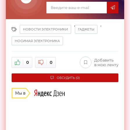
,
,
НОВОСТИ ЭЛЕКТРОНИКИ
ГАДЖЕТЫ
НОСИМАЯ ЭЛЕКТРОНИКА
Добавить
0
0
в мою ленту
ОБСУДИТЬ (0)
Мы в