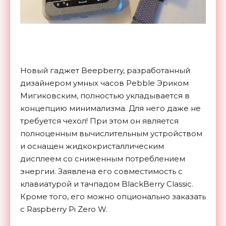
Новый гаджет Beepberry, разработанный
дизайнером умных часов Pebble Эриком
Мигиковским, полностью укладывается в
концепцию минимализма. Для него даже не
требуется чехол! При этом он является
полноценным вычислительным устройством
и оснащен жидкокристаллическим
дисплеем со сниженным потреблением
энергии. Заявлена его совместимость с
клавиатурой и тачпадом BlackBerry Classic.
Кроме того, его можно опционально заказать
с Raspberry Pi Zero W.