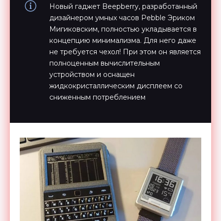
Новый гаджет Beepberry, разработанный
дизайнером умных часов Pebble Эриком
Мигиковским, полностью укладывается в
концепцию минимализма. Для него даже
не требуется чехол! При этом он является
полноценным вычислительным
устройством и оснащен
жидкокристаллическим дисплеем со
сниженным потреблением