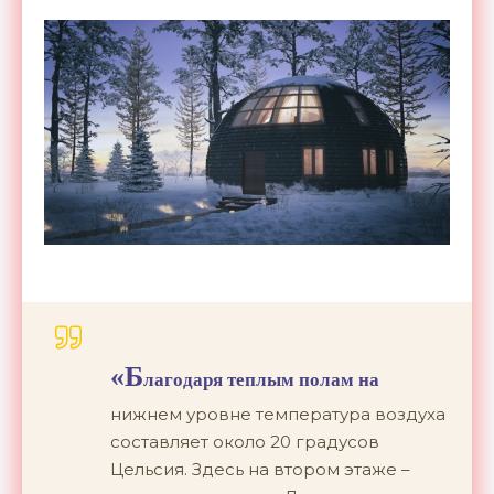
«Б
лагодаря теплым полам на
нижнем уровне температура воздуха
составляет около 20 градусов
Цельсия. Здесь на втором этаже –