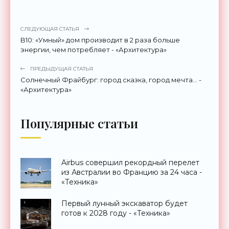
СЛЕДУЮЩАЯ СТАТЬЯ
B10: «Умный» дом производит в 2 раза больше
энергии, чем потребляет - «Архитектура»
ПРЕДЫДУЩАЯ СТАТЬЯ
Солнечный Фрайбург: город сказка, город мечта… -
«Архитектура»
Популярные статьи
Airbus совершил рекордный перелет
из Австралии во Францию за 24 часа -
«Техника»
Первый лунный экскаватор будет
готов к 2028 году - «Техника»