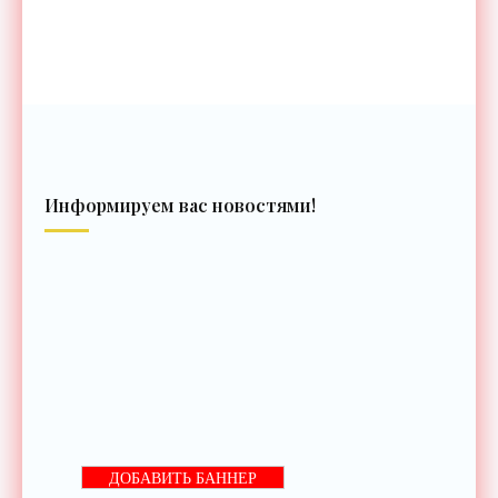
Информируем вас новостями!
ДОБАВИТЬ БАННЕР