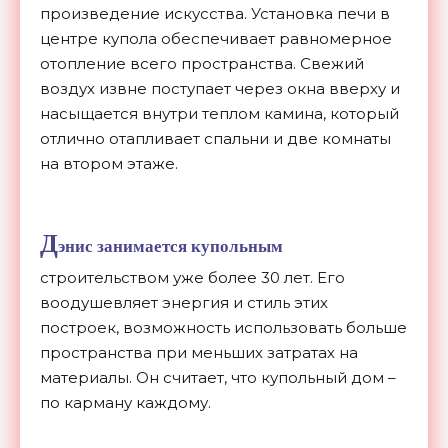
произведение искусства. Установка печи в
центре купола обеспечивает равномерное
отопление всего пространства. Свежий
воздух извне поступает через окна вверху и
насыщается внутри теплом камина, который
отлично отапливает спальни и две комнаты
на втором этаже.
Д
энис занимается купольным
строительством уже более 30 лет. Его
воодушевляет энергия и стиль этих
построек, возможность использовать больше
пространства при меньших затратах на
материалы. Он считает, что купольный дом –
по карману каждому.