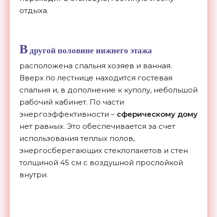
отдыха.
В
другой половине нижнего этажа
расположена спальня хозяев и ванная.
Вверх по лестнице находится гостевая
спальня и, в дополнение к куполу, небольшой
рабочий кабинет. По части
энергоэффективности –
сферическому дому
нет равных. Это обеспечивается за счет
использования теплых полов,
энергосберегающих стеклопакетов и стен
толщиной 45 см с воздушной прослойкой
внутри.