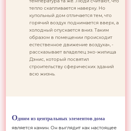
температура та же. Люди считают, что
тепло скапливается наверху. Но
купольный дом отличается тем, что
горячий воздух поднимается вверх, а
холодный опускается вниз. Таким
образом в помещении происходит
естественное движение воздуха», -
рассказывает владелец эко-жилища
Дэнис, который посвятил
строительству сферических зданий
всю жизнь.
О
дним из центральных элементов дома
является камин. Он выглядит как настоящее