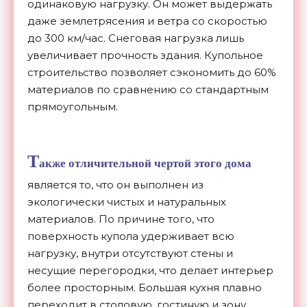
одинаковую нагрузку. Он может выдержать
даже землетрясения и ветра со скоростью
до 300 км/час. Снеговая нагрузка лишь
увеличивает прочность здания. Купольное
строительство позволяет сэкономить до 60%
материалов по сравнению со стандартным
прямоугольным.
Т
акже отличительной чертой этого дома
является то, что он выполнен из
экологически чистых и натуральных
материалов. По причине того, что
поверхность купола удерживает всю
нагрузку, внутри отсутствуют стены и
несущие перегородки, что делает интерьер
более просторным. Большая кухня плавно
переходит в столовую, гостиную и зону