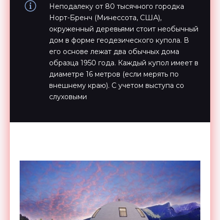
Неподалеку от 80 тысячного городка
Норт-Бренч (Минессота, США),
окруженный деревьями стоит необычный
дом в форме геодезического купола. В
его основе лежат два обычных дома
образца 1950 года. Каждый купол имеет в
диаметре 16 метров (если мерять по
внешнему краю). С учетом выступа со
слуховыми