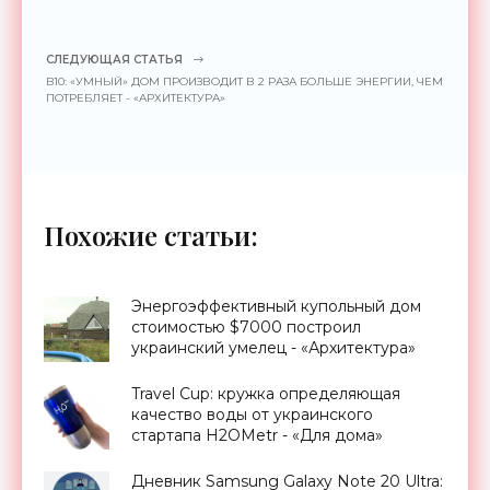
СЛЕДУЮЩАЯ СТАТЬЯ
B10: «УМНЫЙ» ДОМ ПРОИЗВОДИТ В 2 РАЗА БОЛЬШЕ ЭНЕРГИИ, ЧЕМ
ПОТРЕБЛЯЕТ - «АРХИТЕКТУРА»
Похожие статьи:
Энергоэффективный купольный дом
стоимостью $7000 построил
украинский умелец - «Архитектура»
Travel Cup: кружка определяющая
качество воды от украинского
стартапа H2OMetr - «Для дома»
Дневник Samsung Galaxy Note 20 Ultra: