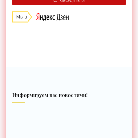
ОБСУДИТЬ (0)
Мы в
Информируем вас новостями!