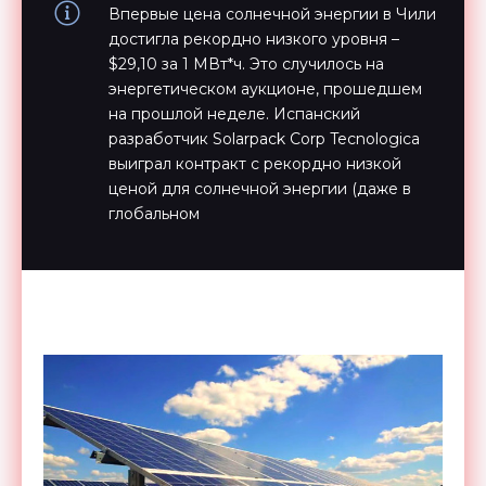
Впервые цена солнечной энергии в Чили
достигла рекордно низкого уровня –
$29,10 за 1 МВт*ч. Это случилось на
энергетическом аукционе, прошедшем
на прошлой неделе. Испанский
разработчик Solarpack Corp Tecnologica
выиграл контракт с рекордно низкой
ценой для солнечной энергии (даже в
глобальном