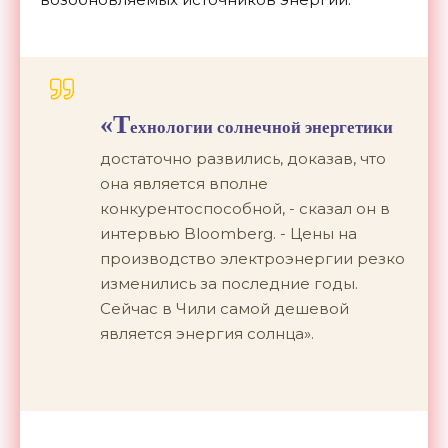
«Т
ехнологии солнечной энергетики
достаточно развились, доказав, что
она является вполне
конкурентоспособной, - сказал он в
интервью Bloomberg. - Цены на
производство электроэнергии резко
изменились за последние годы.
Сейчас в Чили самой дешевой
является энергия солнца».