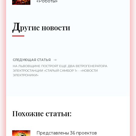
«Роботы»
Д
ругие новости
СЛЕДУЮЩАЯ СТАТЬЯ
НА ЛЬВОВЩИНЕ ПОСТРОЯТ ЕЩЕ ДВА ВЕТРОГЕНЕРАТОРА
ЭЛЕКТРОСТАНЦИИ «СТАРЫЙ САМБОР 1» - «НОВОСТИ
ЭЛЕКТРОНИКИ»
Похожие статьи:
Представлены 36 проектов