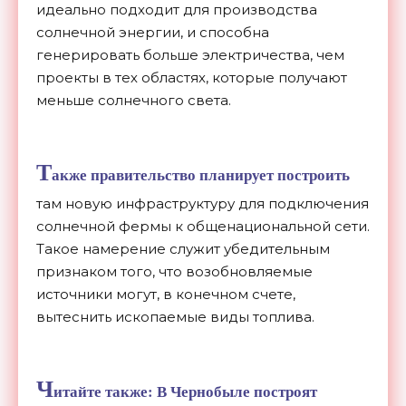
идеально подходит для производства
солнечной энергии, и способна
генерировать больше электричества, чем
проекты в тех областях, которые получают
меньше солнечного света.
Т
акже правительство планирует построить
там новую инфраструктуру для подключения
солнечной фермы к общенациональной сети.
Такое намерение служит убедительным
признаком того, что возобновляемые
источники могут, в конечном счете,
вытеснить ископаемые виды топлива.
Ч
итайте также:
В Чернобыле построят